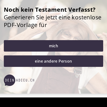
Noch kein Testament Verfasst?
Generieren Sie jetzt eine kostenlose
PDF-Vorlage für
mich
eine andere Person