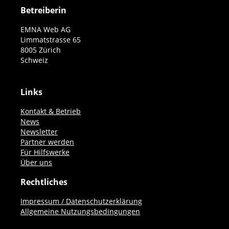
Betreiberin
EMNA Web AG
Limmatstrasse 65
8005 Zürich
Schweiz
Links
Kontakt & Betrieb
News
Newsletter
Partner werden
Für Hilfswerke
Über uns
Rechtliches
Impressum / Datenschutzerklärung
Allgemeine Nutzungsbedingungen