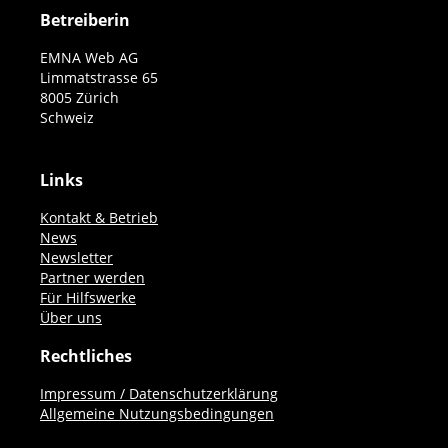
Betreiberin
EMNA Web AG
Limmatstrasse 65
8005 Zürich
Schweiz
Links
Kontakt & Betrieb
News
Newsletter
Partner werden
Für Hilfswerke
Über uns
Rechtliches
Impressum / Datenschutzerklärung
Allgemeine Nutzungsbedingungen