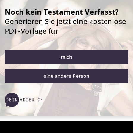
Noch kein Testament Verfasst?
Generieren Sie jetzt eine kostenlose
PDF-Vorlage für
mich
eine andere Person