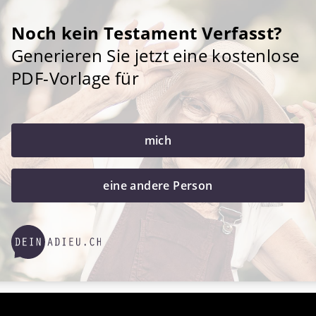
Noch kein Testament Verfasst?
Generieren Sie jetzt eine kostenlose
PDF-Vorlage für
mich
eine andere Person