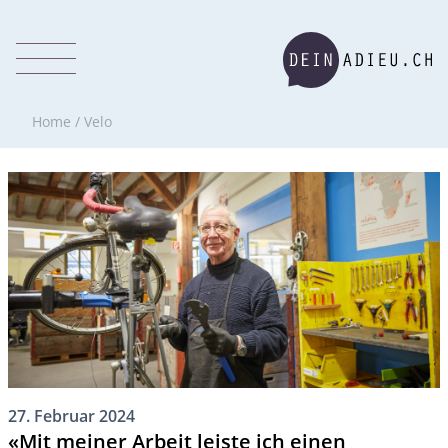
Home
/
Velo
27. Februar 2024
«Mit meiner Arbeit leiste ich einen