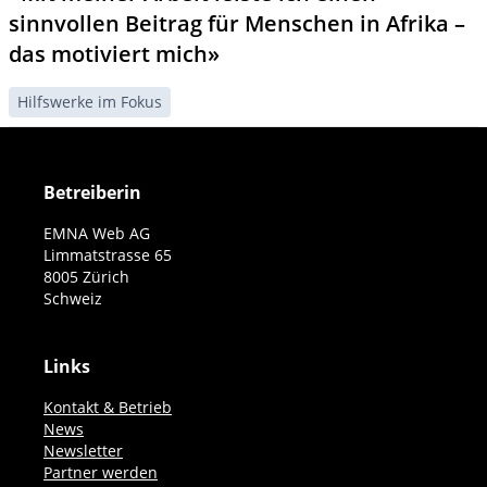
sinnvollen Beitrag für Menschen in Afrika –
das motiviert mich»
Hilfswerke im Fokus
Betreiberin
EMNA Web AG
Limmatstrasse 65
8005 Zürich
Schweiz
Links
Kontakt & Betrieb
News
Newsletter
Partner werden