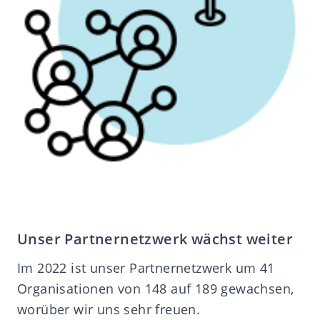
Unser Partnernetzwerk wächst weiter
Im 2022 ist unser Partnernetzwerk um 41
Organisationen von 148 auf 189 gewachsen,
worüber wir uns sehr freuen.