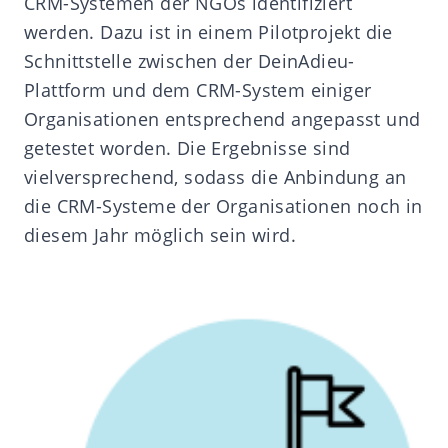
CRM-Systemen der NGOs identifiziert
werden. Dazu ist in einem Pilotprojekt die
Schnittstelle zwischen der DeinAdieu-
Plattform und dem CRM-System einiger
Organisationen entsprechend angepasst und
getestet worden. Die Ergebnisse sind
vielversprechend, sodass die Anbindung an
die CRM-Systeme der Organisationen noch in
diesem Jahr möglich sein wird.