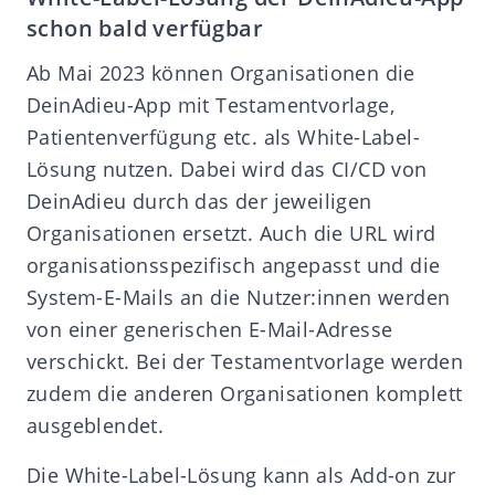
schon bald verfügbar
Ab Mai 2023 können Organisationen die
DeinAdieu-App mit Testamentvorlage,
Patientenverfügung etc. als White-Label-
Lösung nutzen. Dabei wird das CI/CD von
DeinAdieu durch das der jeweiligen
Organisationen ersetzt. Auch die URL wird
organisationsspezifisch angepasst und die
System-E-Mails an die Nutzer:innen werden
von einer generischen E-Mail-Adresse
verschickt. Bei der Testamentvorlage werden
zudem die anderen Organisationen komplett
ausgeblendet.
Die White-Label-Lösung kann als Add-on zur