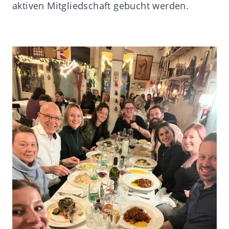
aktiven Mitgliedschaft gebucht werden.