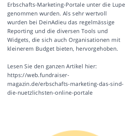
Erbschafts-Marketing-Portale unter die Lupe
genommen wurden. Als sehr wertvoll
wurden bei DeinAdieu das regelmässige
Reporting und die diversen Tools und
Widgets, die sich auch Organisationen mit
kleinerem Budget bieten, hervorgehoben.
Lesen Sie den ganzen Artikel hier:
https://web.fundraiser-
magazin.de/erbschafts-marketing-das-sind-
die-nuetzlichsten-online-portale