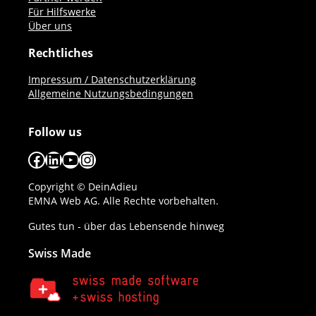
Für Hilfswerke
Über uns
Rechtliches
Impressum / Datenschutzerklärung
Allgemeine Nutzungsbedingungen
Follow us
Facebook
LinkedIn
YouTube
Instagram
Copyright © DeinAdieu
EMNA Web AG. Alle Rechte vorbehalten.
Gutes tun - über das Lebensende hinweg
Swiss Made