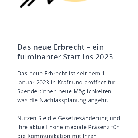
Das neue Erbrecht – ein
fulminanter Start ins 2023
Das neue Erbrecht ist seit dem 1.
Januar 2023 in Kraft und eröffnet für
Spender:innen neue Möglichkeiten,
was die Nachlassplanung angeht.
Nutzen Sie die Gesetzesänderung und
ihre aktuell hohe mediale Präsenz für
die Kommunikation mit Ihren