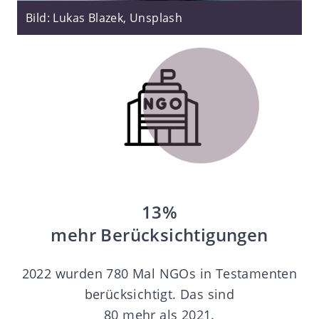
Bild: Lukas Blazek, Unsplash
13%
mehr Berücksichtigungen
2022 wurden 780 Mal NGOs in Testamenten
berücksichtigt. Das sind
80 mehr als 2021.