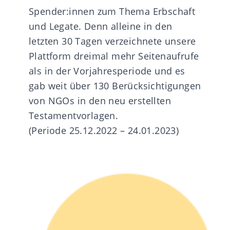
Spender:innen zum Thema Erbschaft
und Legate. Denn alleine in den
letzten 30 Tagen verzeichnete unsere
Plattform dreimal mehr Seitenaufrufe
als in der Vorjahresperiode und es
gab weit über 130 Berücksichtigungen
von NGOs in den neu erstellten
Testamentvorlagen.
(Periode 25.12.2022 – 24.01.2023)