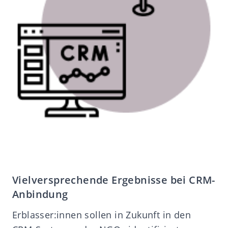
Vielversprechende Ergebnisse bei CRM-
Anbindung
Erblasser:innen sollen in Zukunft in den