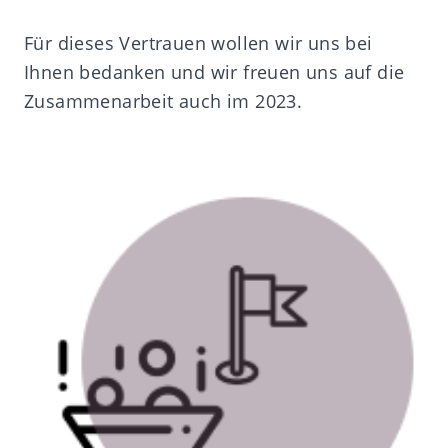
Für dieses Vertrauen wollen wir uns bei
Ihnen bedanken und wir freuen uns auf die
Zusammenarbeit auch im 2023.