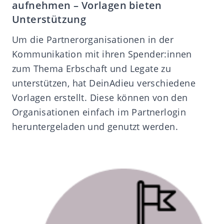
aufnehmen – Vorlagen bieten
Unterstützung
Um die Partnerorganisationen in der
Kommunikation mit ihren Spender:innen
zum Thema Erbschaft und Legate zu
unterstützen, hat DeinAdieu verschiedene
Vorlagen erstellt. Diese können von den
Organisationen einfach im Partnerlogin
heruntergeladen und genutzt werden.