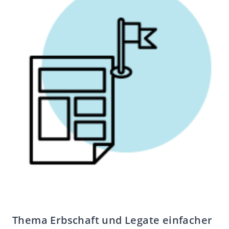
Thema Erbschaft und Legate einfacher