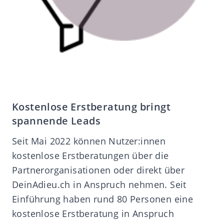
Kostenlose Erstberatung bringt
spannende Leads
Seit Mai 2022 können Nutzer:innen
kostenlose Erstberatungen über die
Partnerorganisationen oder direkt über
DeinAdieu.ch in Anspruch nehmen. Seit
Einführung haben rund 80 Personen eine
kostenlose Erstberatung in Anspruch