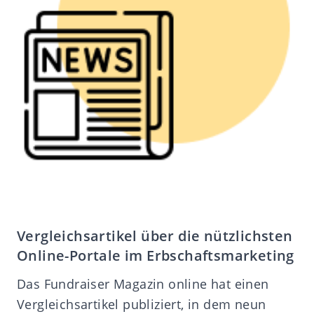
Vergleichsartikel über die nützlichsten
Online-Portale im Erbschaftsmarketing
Das Fundraiser Magazin online hat einen
Vergleichsartikel publiziert, in dem neun