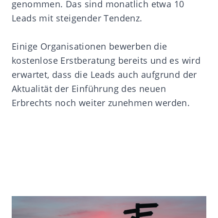
genommen. Das sind monatlich etwa 10
Leads mit steigender Tendenz.
Einige Organisationen bewerben die
kostenlose Erstberatung bereits und es wird
erwartet, dass die Leads auch aufgrund der
Aktualität der Einführung des neuen
Erbrechts noch weiter zunehmen werden.