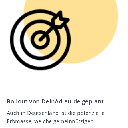
Rollout von DeinAdieu.de geplant
Auch in Deutschland ist die potenzielle
Erbmasse, welche gemeinnützigen