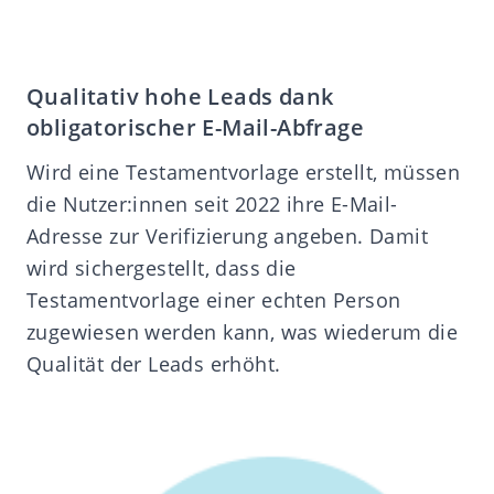
Qualitativ hohe Leads dank
obligatorischer E-Mail-Abfrage
Wird eine Testamentvorlage erstellt, müssen
die Nutzer:innen seit 2022 ihre E-Mail-
Adresse zur Verifizierung angeben. Damit
wird sichergestellt, dass die
Testamentvorlage einer echten Person
zugewiesen werden kann, was wiederum die
Qualität der Leads erhöht.