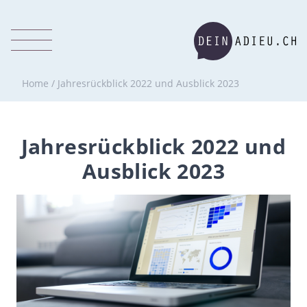
Home
/
Jahresrückblick 2022 und Ausblick 2023
Jahresrückblick 2022 und
Ausblick 2023