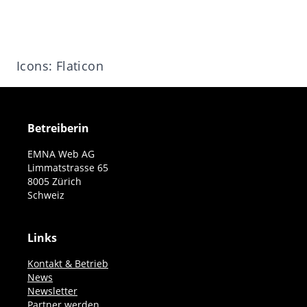
Icons: Flaticon
Betreiberin
EMNA Web AG
Limmatstrasse 65
8005 Zürich
Schweiz
Links
Kontakt & Betrieb
News
Newsletter
Partner werden