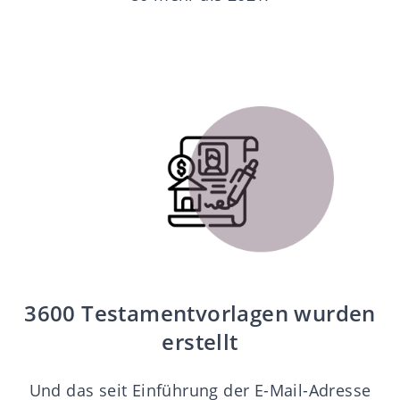
3600 Testamentvorlagen wurden
erstellt
Und das seit Einführung der E-Mail-Adresse