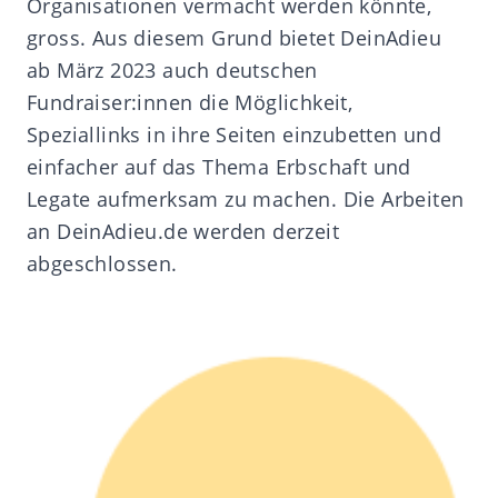
Organisationen vermacht werden könnte,
gross. Aus diesem Grund bietet DeinAdieu
ab März 2023 auch deutschen
Fundraiser:innen die Möglichkeit,
Speziallinks in ihre Seiten einzubetten und
einfacher auf das Thema Erbschaft und
Legate aufmerksam zu machen. Die Arbeiten
an DeinAdieu.de werden derzeit
abgeschlossen.