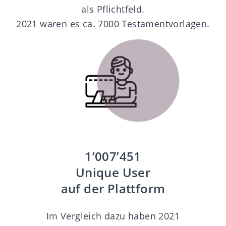
als Pflichtfeld.
2021 waren es ca. 7000 Testamentvorlagen.
1’007’451
Unique User
auf der Plattform
Im Vergleich dazu haben 2021