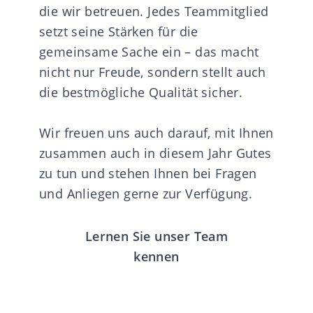
die wir betreuen. Jedes Teammitglied
setzt seine Stärken für die
gemeinsame Sache ein – das macht
nicht nur Freude, sondern stellt auch
die bestmögliche Qualität sicher.
Wir freuen uns auch darauf, mit Ihnen
zusammen auch in diesem Jahr Gutes
zu tun und stehen Ihnen bei Fragen
und Anliegen gerne zur Verfügung.
Lernen Sie unser Team
kennen