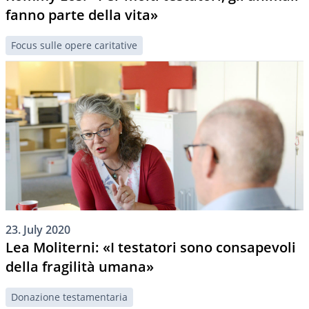
fanno parte della vita»
Focus sulle opere caritative
23. July 2020
Lea Moliterni: «I testatori sono consapevoli
della fragilità umana»
Donazione testamentaria