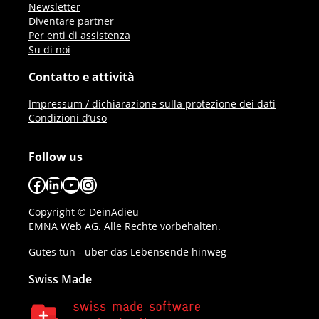
Newsletter
Diventare partner
Per enti di assistenza
Su di noi
Contatto e attività
Impressum / dichiarazione sulla protezione dei dati
Condizioni d’uso
Follow us
Facebook
LinkedIn
YouTube
Instagram
Copyright © DeinAdieu
EMNA Web AG. Alle Rechte vorbehalten.
Gutes tun - über das Lebensende hinweg
Swiss Made