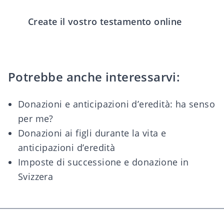
Create il vostro testamento online
Potrebbe anche interessarvi:
Donazioni e anticipazioni d’eredità: ha senso
per me?
Donazioni ai figli durante la vita e
anticipazioni d’eredità
Imposte di successione e donazione in
Svizzera