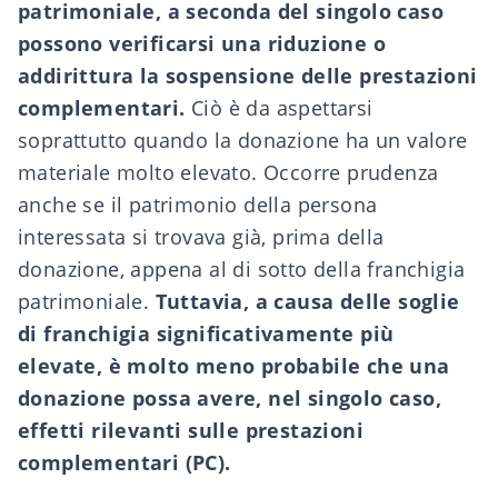
patrimoniale, a seconda del singolo caso
possono verificarsi una riduzione o
addirittura la sospensione delle prestazioni
complementari.
Ciò è da aspettarsi
soprattutto quando la donazione ha un valore
materiale molto elevato. Occorre prudenza
anche se il patrimonio della persona
interessata si trovava già, prima della
donazione, appena al di sotto della franchigia
patrimoniale.
Tuttavia, a causa delle soglie
di franchigia significativamente più
elevate, è molto meno probabile che una
donazione possa avere, nel singolo caso,
effetti rilevanti sulle prestazioni
complementari (PC).