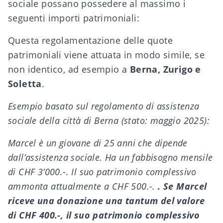
sociale possano possedere al massimo i
seguenti importi patrimoniali:
Questa regolamentazione delle quote
patrimoniali viene attuata in modo simile, se
non identico, ad esempio a
Berna, Zurigo e
Soletta
.
Esempio basato sul regolamento di assistenza
sociale della città di Berna (stato: maggio 2025):
Marcel è un giovane di 25 anni che dipende
dall’assistenza sociale. Ha un fabbisogno mensile
di CHF 3’000.-. Il suo patrimonio complessivo
ammonta attualmente a CHF 500.-.
. Se Marcel
riceve una donazione una tantum del valore
di CHF 400.-, il suo patrimonio complessivo