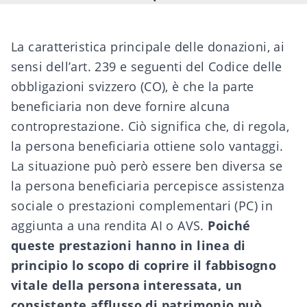
La caratteristica principale delle donazioni, ai
sensi dell’art. 239 e seguenti del Codice delle
obbligazioni svizzero (CO), è che la parte
beneficiaria non deve fornire alcuna
controprestazione. Ciò significa che, di regola,
la persona beneficiaria ottiene solo vantaggi.
La situazione può però essere ben diversa se
la persona beneficiaria percepisce assistenza
sociale o prestazioni complementari (PC) in
aggiunta a una rendita AI o AVS.
Poiché
queste prestazioni hanno in linea di
principio lo scopo di coprire il fabbisogno
vitale della persona interessata, un
consistente afflusso di patrimonio può