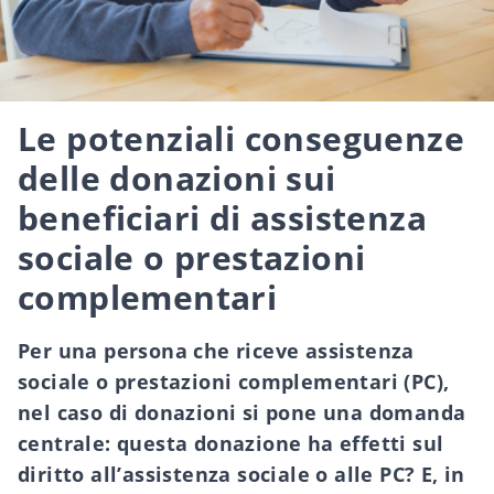
Le potenziali conseguenze
delle donazioni sui
beneficiari di assistenza
sociale o prestazioni
complementari
Per una persona che riceve assistenza
sociale o prestazioni complementari (PC),
nel caso di donazioni si pone una domanda
centrale: questa donazione ha effetti sul
diritto all’assistenza sociale o alle PC? E, in