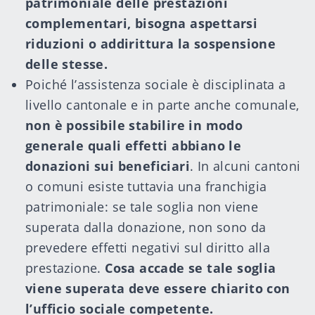
patrimoniale delle prestazioni
complementari, bisogna aspettarsi
riduzioni o addirittura la sospensione
delle stesse.
Poiché l’assistenza sociale è disciplinata a
livello cantonale e in parte anche comunale,
non è possibile stabilire in modo
generale quali effetti abbiano le
donazioni sui beneficiari
. In alcuni cantoni
o comuni esiste tuttavia una franchigia
patrimoniale: se tale soglia non viene
superata dalla donazione, non sono da
prevedere effetti negativi sul diritto alla
prestazione.
Cosa accade se tale soglia
viene superata deve essere chiarito con
l’ufficio sociale competente.