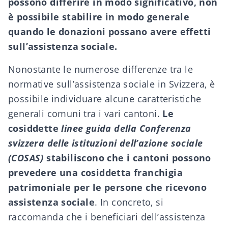
possono differire in modo significativo, non
è possibile stabilire in modo generale
quando le donazioni possano avere effetti
sull’assistenza sociale.
Nonostante le numerose differenze tra le
normative sull’assistenza sociale in Svizzera, è
possibile individuare alcune caratteristiche
generali comuni tra i vari cantoni.
Le
cosiddette
linee guida della C
onferenza
svizzera delle istituzioni dell’azione sociale
(COSAS)
stabiliscono che i cantoni possono
prevedere una cosiddetta franchigia
patrimoniale per le persone che ricevono
assistenza sociale
. In concreto, si
raccomanda che i beneficiari dell’assistenza