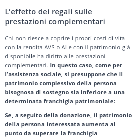
L’effetto dei regali sulle
prestazioni complementari
Chi non riesce a coprire i propri costi di vita
con la rendita AVS o AI e con il patrimonio già
disponibile ha diritto alle
prestazioni
complementari
.
In questo caso, come per
l’assistenza sociale, si presuppone che il
patrimonio complessivo della persona
bisognosa di sostegno sia inferiore a una
determinata franchigia patrimoniale:
Se, a seguito della donazione, il patrimonio
della persona interessata aumenta al
punto da superare la franchigia