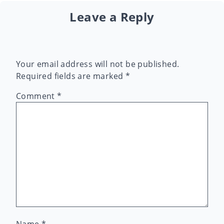
Leave a Reply
Your email address will not be published.
Required fields are marked
*
Comment
*