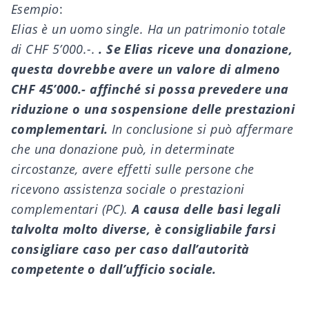
Esempio
:
Elias è un uomo single. Ha un patrimonio totale
di CHF 5’000.-.
. Se Elias riceve una donazione,
questa dovrebbe avere un valore di almeno
CHF 45’000.- affinché si possa prevedere una
riduzione o una sospensione delle prestazioni
complementari.
In conclusione si può affermare
che una donazione può, in determinate
circostanze, avere effetti sulle persone che
ricevono assistenza sociale o prestazioni
complementari (PC).
A causa delle basi legali
talvolta molto diverse, è consigliabile farsi
consigliare caso per caso dall’autorità
competente o dall’ufficio sociale.