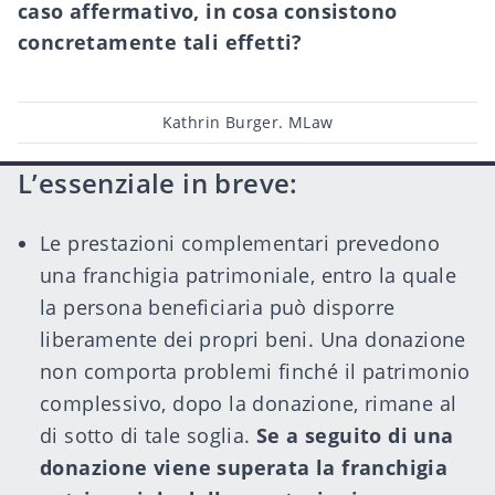
caso affermativo, in cosa consistono
concretamente tali effetti?
Post
Kathrin Burger. MLaw
author
L’essenziale in breve:
Le prestazioni complementari prevedono
una franchigia patrimoniale, entro la quale
la persona beneficiaria può disporre
liberamente dei propri beni. Una donazione
non comporta problemi finché il patrimonio
complessivo, dopo la donazione, rimane al
di sotto di tale soglia.
Se a seguito di una
donazione viene superata la franchigia