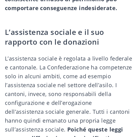
comportare conseguenze indesiderate.
L’assistenza sociale e il suo
rapporto con le donazioni
L’assistenza sociale è regolata a livello federale
e cantonale. La Confederazione ha competenze
solo in alcuni ambiti, come ad esempio
l’assistenza sociale nel settore dell’asilo. I
cantoni, invece, sono responsabili della
configurazione e dell’erogazione
dell’assistenza sociale generale. Tutti i cantoni
hanno quindi emanato una propria legge
sull’assistenza sociale.
Poiché queste leggi