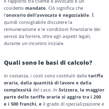
Il rapporto tra cliente e avvocato è un
cosidetto
mandato
. Ciò significa che
l’
onorario dell’avvocato è negoziabile
. È
quindi consigliabile discutere la
remunerazione e le condizioni finanziarie dei
servizi da fornire, oltre agli aspetti legali,
durante un incontro iniziale.
Quali sono le basi di calcolo?
In sostanza, i costi sono costituiti dalla
tariffa
oraria, dalla quantità di lavoro e dalla
complessità
del caso. In
Svizzera, la maggior
parte delle tariffe orarie si aggira tra i 200
e i 500 franchi, e
il grado di specializzazione e