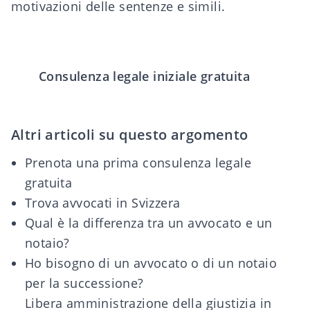
motivazioni delle sentenze e simili.
Consulenza legale iniziale gratuita
Altri articoli su questo argomento
Prenota una prima consulenza legale
gratuita
Trova avvocati in Svizzera
Qual è la differenza tra un avvocato e un
notaio?
Ho bisogno di un avvocato o di un notaio
per la successione?
Libera amministrazione della giustizia in