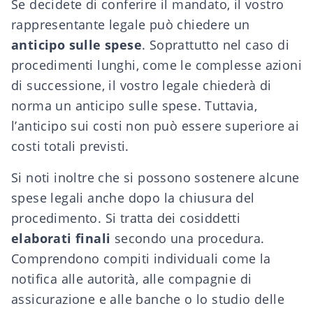
Se decidete di conferire il mandato, il vostro
rappresentante legale può chiedere un
anticipo sulle spese
. Soprattutto nel caso di
procedimenti lunghi, come le complesse azioni
di successione, il vostro legale chiederà di
norma un anticipo sulle spese. Tuttavia,
l’anticipo sui costi non può essere superiore ai
costi totali previsti.
Si noti inoltre che si possono sostenere alcune
spese legali anche dopo la chiusura del
procedimento. Si tratta dei cosiddetti
elaborati finali
secondo una procedura.
Comprendono compiti individuali come la
notifica alle autorità, alle compagnie di
assicurazione e alle banche o lo studio delle