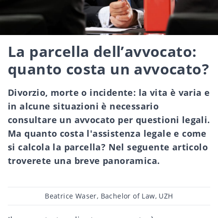
La parcella dell’avvocato:
quanto costa un avvocato?
Divorzio, morte o incidente: la vita è varia e
in alcune situazioni è necessario
consultare un avvocato per questioni legali.
Ma quanto costa l'assistenza legale e come
si calcola la parcella? Nel seguente articolo
troverete una breve panoramica.
Post
Beatrice Waser, Bachelor of Law, UZH
author