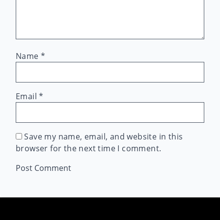
Name
*
Email
*
Save my name, email, and website in this
browser for the next time I comment.