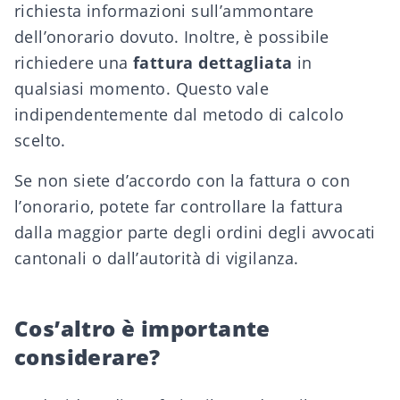
richiesta informazioni sull’ammontare
dell’onorario dovuto. Inoltre, è possibile
richiedere una
fattura dettagliata
in
qualsiasi momento. Questo vale
indipendentemente dal metodo di calcolo
scelto.
Se non siete d’accordo con la fattura o con
l’onorario, potete far controllare la fattura
dalla maggior parte degli ordini degli avvocati
cantonali o dall’autorità di vigilanza.
Cos’altro è importante
considerare?