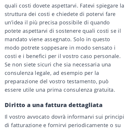
quali costi dovete aspettarvi. Fatevi spiegare la
struttura dei costi e chiedete di potervi fare
un’idea il più precisa possibile di quando
potete aspettarvi di sostenere quali costi se il
mandato viene assegnato. Solo in questo
modo potrete soppesare in modo sensato i
costi e i benefici per il vostro caso personale.
Se non siete sicuri che sia necessaria una
consulenza legale, ad esempio per la
preparazione del vostro testamento, può
essere utile una
prima consulenza gratuita
.
Diritto a una fattura dettagliata
Il vostro avvocato dovrà informarvi sui principi
di fatturazione e fornirvi periodicamente o su