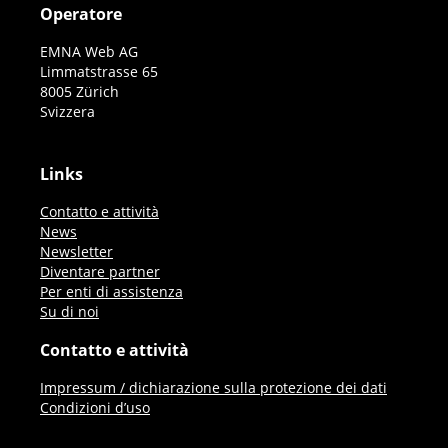
Operatore
EMNA Web AG
Limmatstrasse 65
8005 Zürich
Svizzera
Links
Contatto e attività
News
Newsletter
Diventare partner
Per enti di assistenza
Su di noi
Contatto e attività
Impressum / dichiarazione sulla protezione dei dati
Condizioni d’uso