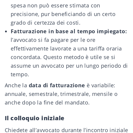
spesa non può essere stimata con
precisione, pur beneficiando di un certo
grado di certezza dei costi.
Fatturazione in base al tempo impiegato:
l’avvocato si fa pagare per le ore
effettivamente lavorate a una tariffa oraria
concordata. Questo metodo è utile se si
assume un avvocato per un lungo periodo di
tempo.
Anche la
data di fatturazione
è variabile:
annuale, semestrale, trimestrale, mensile o
anche dopo la fine del mandato.
Il colloquio iniziale
Chiedete all’avvocato durante l’incontro iniziale