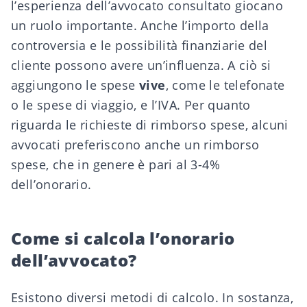
l’esperienza dell’avvocato consultato giocano
un ruolo importante. Anche l’importo della
controversia e le possibilità finanziarie del
cliente possono avere un’influenza. A ciò si
aggiungono le spese
vive
, come le telefonate
o le spese di viaggio, e l’IVA. Per quanto
riguarda le richieste di rimborso spese, alcuni
avvocati preferiscono anche un rimborso
spese, che in genere è pari al 3-4%
dell’onorario.
Come si calcola l’onorario
dell’avvocato?
Esistono diversi metodi di calcolo. In sostanza,