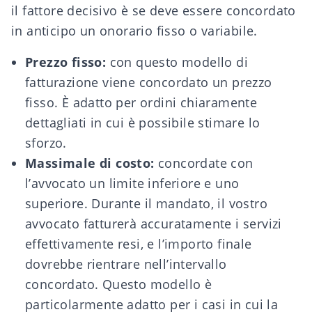
il fattore decisivo è se deve essere concordato
in anticipo un onorario fisso o variabile.
Prezzo fisso:
con questo modello di
fatturazione viene concordato un prezzo
fisso. È adatto per ordini chiaramente
dettagliati in cui è possibile stimare lo
sforzo.
Massimale di costo:
concordate con
l’avvocato un limite inferiore e uno
superiore. Durante il mandato, il vostro
avvocato fatturerà accuratamente i servizi
effettivamente resi, e l’importo finale
dovrebbe rientrare nell’intervallo
concordato. Questo modello è
particolarmente adatto per i casi in cui la