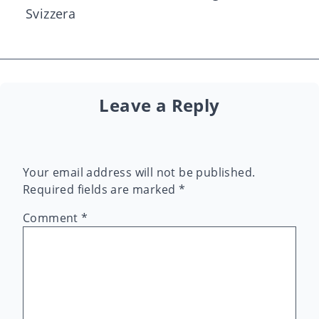
Svizzera
Leave a Reply
Your email address will not be published.
Required fields are marked
*
Comment
*