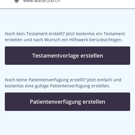
www.walterzoo.ch
Noch kein Testament erstellt? Jetzt kostenlos ein Testament
erstellen und nach Wunsch ein Hilfswerk berücksichtigen.
Testamentvorlage erstellen
Noch keine Patientenverfügung erstellt? Jetzt einfach und
kostenlos eine gültige Patientenverfügung erstellen.
Patientenverfügung erstellen