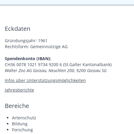
Eckdaten
Gründungsjahr: 1961
Rechtsform: Gemeinnützige AG
Spendenkonto (IBAN):
CH36 0078 1021 9734 9200 6 (St.Galler Kantonalbank)
Walter Zoo AG Gossau, Neuchlen 200, 9200 Gossau SG
Infos über Unterstützungsmöglichkeiten
Jahresberichte
Bereiche
Artenschutz
Bildung
Forschung