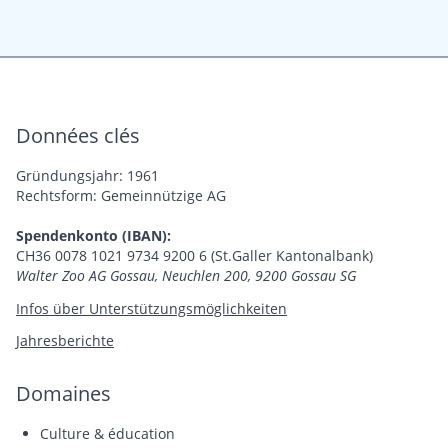
Données clés
Gründungsjahr: 1961
Rechtsform: Gemeinnützige AG
Spendenkonto (IBAN):
CH36 0078 1021 9734 9200 6 (St.Galler Kantonalbank)
Walter Zoo AG Gossau, Neuchlen 200, 9200 Gossau SG
Infos über Unterstützungsmöglichkeiten
Jahresberichte
Domaines
Culture & éducation