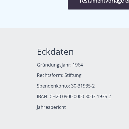
Testamentvorlage er
Eckdaten
Gründungsjahr: 1964
Rechtsform: Stiftung
Spendenkonto: 30-31935-2
IBAN: CH20 0900 0000 3003 1935 2
Jahresbericht