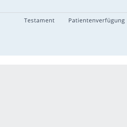
Testament
Patientenverfügung