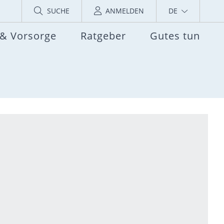
SUCHE
ANMELDEN
DE
 & Vorsorge
Ratgeber
Gutes tun