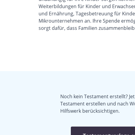
Weiterbildungen
für Kinder und Erwachse
und Ernährung, Tagesbetreuung für Kinder
Mikrounternehmen an. Ihre Spende ermögl
sorgt dafür, dass Familien zusammenbleib
Noch kein Testament erstellt? Jet
Testament erstellen und nach W
Hilfswerk berücksichtigen.