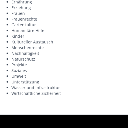
Ernährung
Erziehung
Frauen
Frauenrechte
Gartenkultur
Humanitäre Hilfe
Kinder
Kultureller Austausch
Menschenrechte
Nachhaltigkeit
Naturschutz
Projekte
Soziales
Umwelt
Unterstützung
Wasser und Infrastruktur
Wirtschaftliche Sicherheit