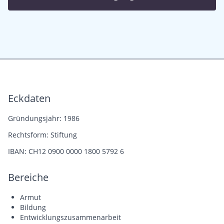
Eckdaten
Gründungsjahr: 1986
Rechtsform: Stiftung
IBAN: CH12 0900 0000 1800 5792 6
Bereiche
Armut
Bildung
Entwicklungszusammenarbeit