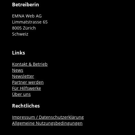
Betreiberin
EMNA Web AG
Limmatstrasse 65
8005 Zürich
Schweiz
Links
Kontakt & Betrieb
News
Newsletter
Partner werden
Für Hilfswerke
Über uns
Rechtliches
Impressum / Datenschutzerklärung
Allgemeine Nutzungsbedingungen