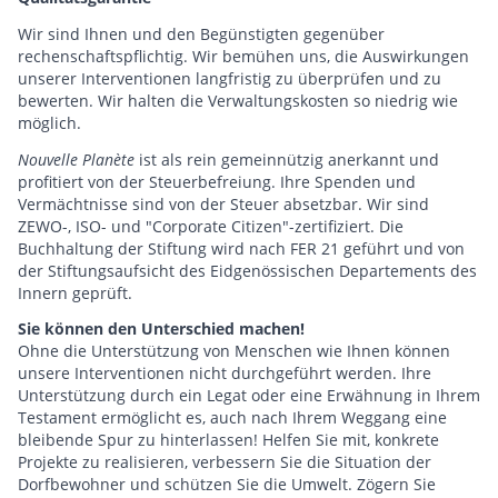
Wir sind Ihnen und den Begünstigten gegenüber
rechenschaftspflichtig. Wir bemühen uns, die Auswirkungen
unserer Interventionen langfristig zu überprüfen und zu
bewerten. Wir halten die Verwaltungskosten so niedrig wie
möglich.
Nouvelle Planète
ist als rein gemeinnützig anerkannt und
profitiert von der Steuerbefreiung. Ihre Spenden und
Vermächtnisse sind von der Steuer absetzbar. Wir sind
ZEWO-, ISO- und "Corporate Citizen"-zertifiziert. Die
Buchhaltung der Stiftung wird nach FER 21 geführt und von
der Stiftungsaufsicht des Eidgenössischen Departements des
Innern geprüft.
Sie können den Unterschied machen!
Ohne die Unterstützung von Menschen wie Ihnen können
unsere Interventionen nicht durchgeführt werden. Ihre
Unterstützung durch ein Legat oder eine Erwähnung in Ihrem
Testament ermöglicht es, auch nach Ihrem Weggang eine
bleibende Spur zu hinterlassen! Helfen Sie mit, konkrete
Projekte zu realisieren, verbessern Sie die Situation der
Dorfbewohner und schützen Sie die Umwelt. Zögern Sie