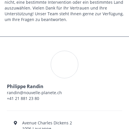
nicht, eine bestimmte Intervention oder ein bestimmtes Land
auszuwählen. Vielen Dank für Ihr Vertrauen und Ihre
Unterstützung! Unser Team steht Ihnen gerne zur Verfügung,
um Ihre Fragen zu beantworten.
Philippe Randin
randin@nouvelle-planete.ch
+41 21 881 23 80
Avenue Charles Dickens 2
1006 Lausanne