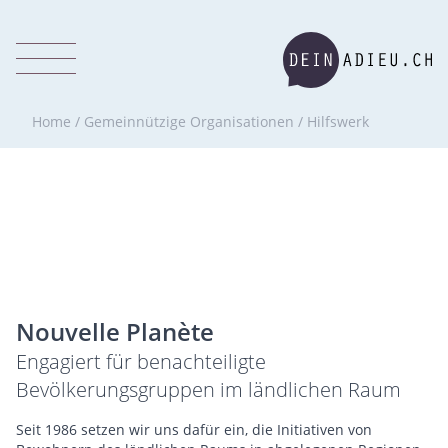
Home
/
Gemeinnützige Organisationen
/
Hilfswerk
Nouvelle Planète
Engagiert für benachteiligte
Bevölkerungsgruppen im ländlichen Raum
Seit 1986 setzen wir uns dafür ein, die Initiativen von