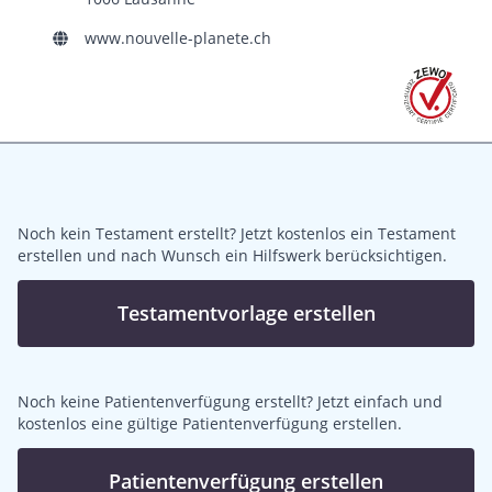
www.nouvelle-planete.ch
Noch kein Testament erstellt? Jetzt kostenlos ein Testament
erstellen und nach Wunsch ein Hilfswerk berücksichtigen.
Testamentvorlage erstellen
Noch keine Patientenverfügung erstellt? Jetzt einfach und
kostenlos eine gültige Patientenverfügung erstellen.
Patientenverfügung erstellen