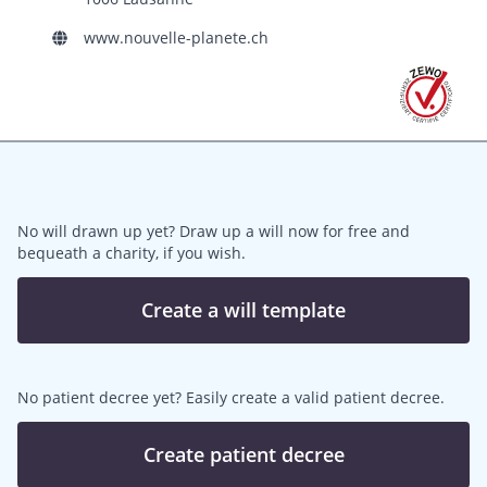
www.nouvelle-planete.ch
No will drawn up yet? Draw up a will now for free and
bequeath a charity, if you wish.
Create a will template
No patient decree yet? Easily create a valid patient decree.
Create patient decree