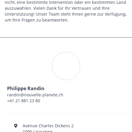
nicht, eine bestimmte Intervention oder ein bestimmtes Land
auszuwählen. Vielen Dank für Ihr Vertrauen und Ihre
Unterstützung! Unser Team steht Ihnen gerne zur Verfügung,
um Ihre Fragen zu beantworten.
Philippe Randin
randin@nouvelle-planete.ch
+41 21 881 23 80
Avenue Charles Dickens 2
1006 Lausanne