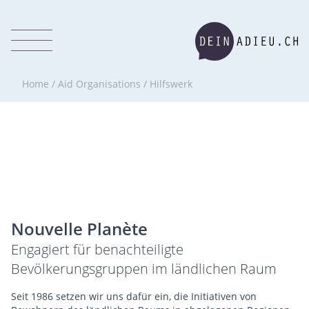
Home
/
Aid Organisations
/
Hilfswerk
Nouvelle Planète
Engagiert für benachteiligte
Bevölkerungsgruppen im ländlichen Raum
Seit 1986 setzen wir uns dafür ein, die Initiativen von