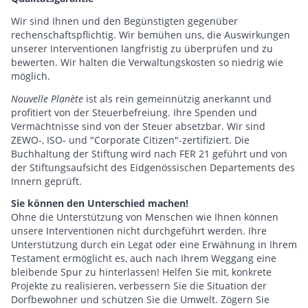
Wir sind Ihnen und den Begünstigten gegenüber
rechenschaftspflichtig. Wir bemühen uns, die Auswirkungen
unserer Interventionen langfristig zu überprüfen und zu
bewerten. Wir halten die Verwaltungskosten so niedrig wie
möglich.
Nouvelle Planète
ist als rein gemeinnützig anerkannt und
profitiert von der Steuerbefreiung. Ihre Spenden und
Vermächtnisse sind von der Steuer absetzbar. Wir sind
ZEWO-, ISO- und "Corporate Citizen"-zertifiziert. Die
Buchhaltung der Stiftung wird nach FER 21 geführt und von
der Stiftungsaufsicht des Eidgenössischen Departements des
Innern geprüft.
Sie können den Unterschied machen!
Ohne die Unterstützung von Menschen wie Ihnen können
unsere Interventionen nicht durchgeführt werden. Ihre
Unterstützung durch ein Legat oder eine Erwähnung in Ihrem
Testament ermöglicht es, auch nach Ihrem Weggang eine
bleibende Spur zu hinterlassen! Helfen Sie mit, konkrete
Projekte zu realisieren, verbessern Sie die Situation der
Dorfbewohner und schützen Sie die Umwelt. Zögern Sie