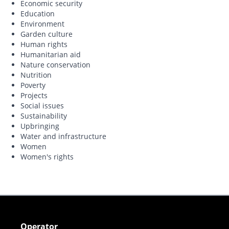
Economic security
Education
Environment
Garden culture
Human rights
Humanitarian aid
Nature conservation
Nutrition
Poverty
Projects
Social issues
Sustainability
Upbringing
Water and infrastructure
Women
Women's rights
Operator