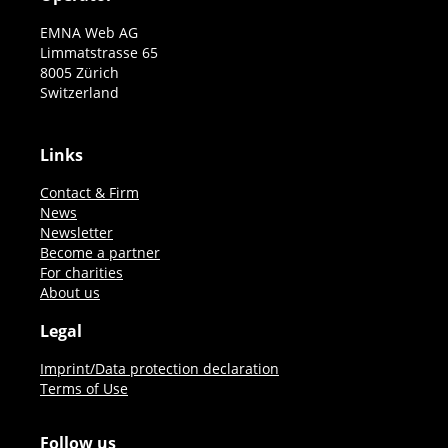
EMNA Web AG
Limmatstrasse 65
8005 Zürich
Switzerland
Links
Contact & Firm
News
Newsletter
Become a partner
For charities
About us
Legal
Imprint/Data protection declaration
Terms of Use
Follow us