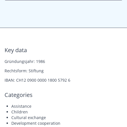
Key data
Gründungsjahr: 1986
Rechtsform: Stiftung
IBAN: CH12 0900 0000 1800 5792 6
Categories
Assistance
Children
Cultural exchange
Development cooperation