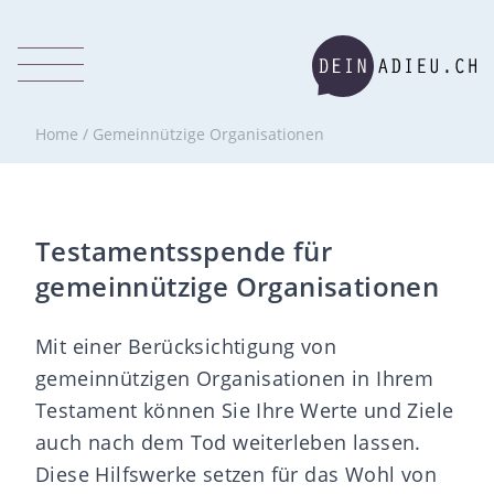
Home
/
Gemeinnützige Organisationen
Testamentsspende für
gemeinnützige Organisationen
Mit einer Berücksichtigung von
gemeinnützigen Organisationen in Ihrem
Testament können Sie Ihre Werte und Ziele
auch nach dem Tod weiterleben lassen.
Diese Hilfswerke setzen für das Wohl von