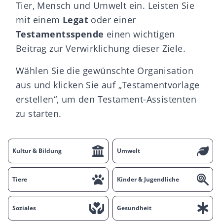
Tier, Mensch und Umwelt ein. Leisten Sie
mit einem
Legat
oder einer
Testamentsspende
einen wichtigen
Beitrag zur Verwirklichung dieser Ziele.
Wählen Sie die gewünschte Organisation
aus und klicken Sie auf „Testamentvorlage
erstellen“, um den Testament-Assistenten
zu starten.
Kultur & Bildung
Umwelt
Tiere
Kinder & Jugendliche
Soziales
Gesundheit