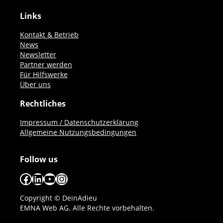
Links
Kontakt & Betrieb
News
Newsletter
Partner werden
Für Hilfswerke
Über uns
Rechtliches
Impressum / Datenschutzerklärung
Allgemeine Nutzungsbedingungen
Follow us
Facebook
LinkedIn
YouTube
Instagram
Copyright © DeinAdieu
EMNA Web AG. Alle Rechte vorbehalten.