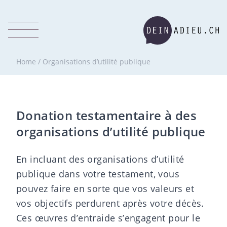
Home
/
Organisations d’utilité publique
Donation testamentaire à des
organisations d’utilité publique
En incluant des organisations d’utilité
publique dans votre testament, vous
pouvez faire en sorte que vos valeurs et
vos objectifs perdurent après votre décès.
Ces œuvres d’entraide s’engagent pour le