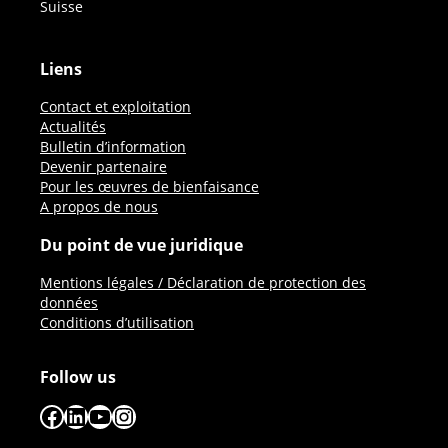
Suisse
Liens
Contact et exploitation
Actualités
Bulletin d’information
Devenir partenaire
Pour les œuvres de bienfaisance
A propos de nous
Du point de vue juridique
Mentions légales / Déclaration de protection des
données
Conditions d’utilisation
Follow us
Facebook
LinkedIn
YouTube
Instagram