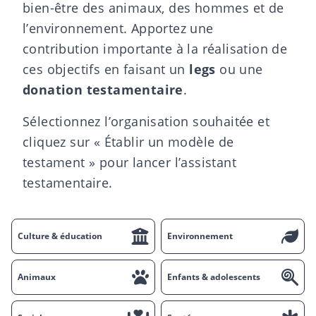
bien-être des animaux, des hommes et de
l’environnement. Apportez une
contribution importante à la réalisation de
ces objectifs en faisant un
legs
ou une
donation testamentaire
.
Sélectionnez l’organisation souhaitée et
cliquez sur « Établir un modèle de
testament » pour lancer l’assistant
testamentaire.
Culture & éducation
Environnement
Animaux
Enfants & adolescents