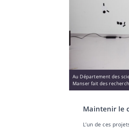
Au Département des scien
Manser fait des recherch
Maintenir le
L’un de ces projet