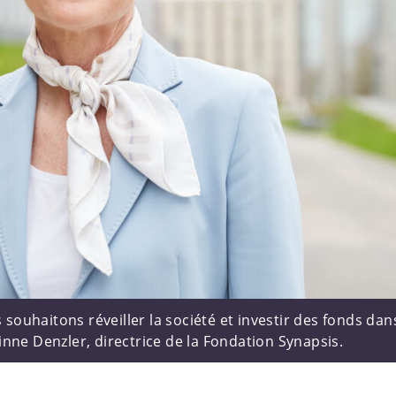
s souhaitons réveiller la société et investir des fonds dan
nne Denzler, directrice de la Fondation Synapsis.