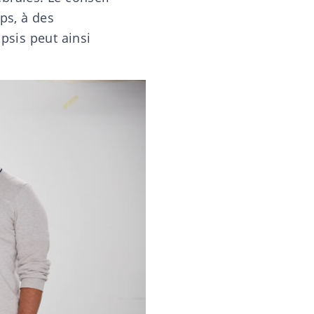
ps, à des
psis peut ainsi