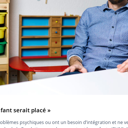
nfant serait placé »
problèmes psychiques ou ont un besoin d’intégration et ne v