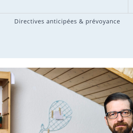
Directives anticipées & prévoyance