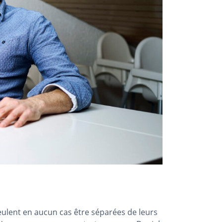
eulent en aucun cas être séparées de leurs