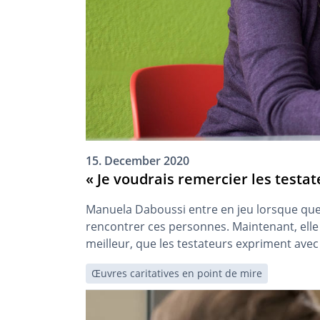
15. December 2020
« Je voudrais remercier les testat
Manuela Daboussi entre en jeu lorsque quelq
rencontrer ces personnes. Maintenant, elle
meilleur, que les testateurs expriment avec
Œuvres caritatives en point de mire