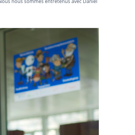
). Nous nous sommes entretenus avec Daniel