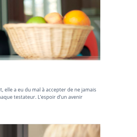
, elle a eu du mal à accepter de ne jamais
que testateur. L’espoir d’un avenir