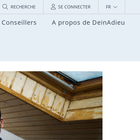
RECHERCHE
SE CONNECTER
FR
Conseillers
A propos de DeinAdieu