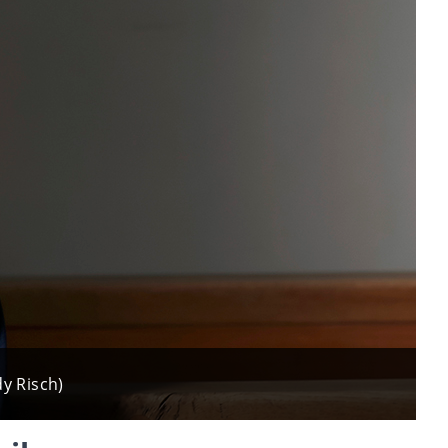
y Risch)