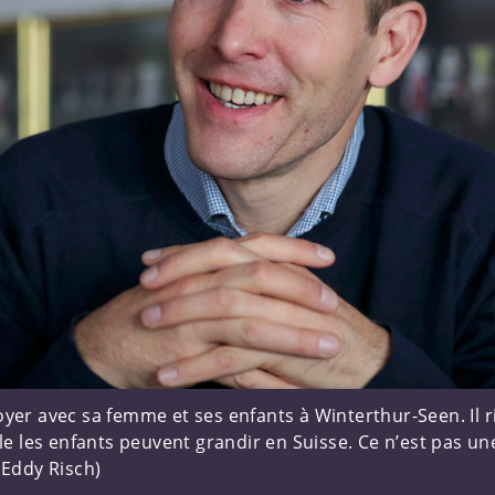
er avec sa femme et ses enfants à Winterthur-Seen. Il rit 
lle les enfants peuvent grandir en Suisse. Ce n’est pas u
 Eddy Risch)