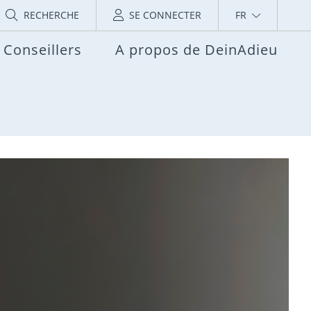
RECHERCHE
SE CONNECTER
FR
Conseillers
A propos de DeinAdieu