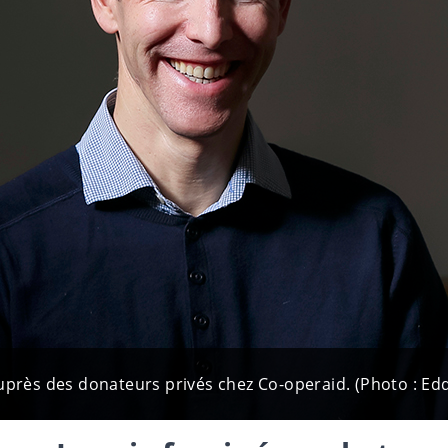
uprès des donateurs privés chez Co-operaid. (Photo : Edd