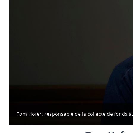
Tom Hofer, responsable de la collecte de fonds a