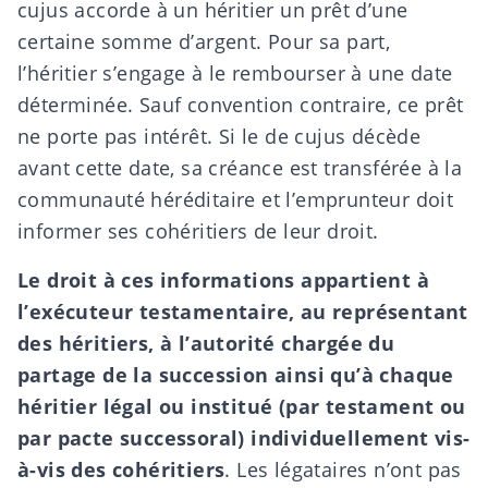
cujus accorde à un héritier un prêt d’une
certaine somme d’argent. Pour sa part,
l’héritier s’engage à le rembourser à une date
déterminée. Sauf convention contraire, ce prêt
ne porte pas intérêt. Si le de cujus décède
avant cette date, sa créance est transférée à la
communauté héréditaire et l’emprunteur doit
informer ses cohéritiers de leur droit.
Le droit à ces informations appartient à
l’
exécuteur testamentaire
, au représentant
des héritiers, à l’autorité chargée du
partage de la succession ainsi qu’à chaque
héritier légal ou institué (par testament ou
par pacte successoral) individuellement vis-
à-vis des cohéritiers
. Les
légataires
n’ont pas