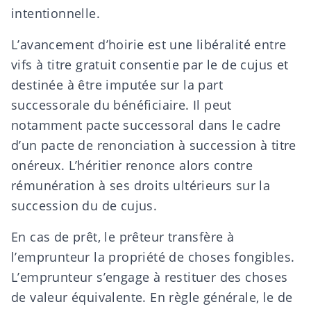
intentionnelle.
L’
avancement d’hoirie
est une libéralité entre
vifs à titre gratuit consentie par le de cujus et
destinée à être imputée sur la part
successorale du bénéficiaire. Il peut
notamment
pacte successoral
dans le cadre
d’un pacte de renonciation à succession à titre
onéreux. L’héritier renonce alors contre
rémunération à ses droits ultérieurs sur la
succession du de cujus.
En cas de
prêt,
le prêteur transfère à
l’emprunteur la propriété de choses fongibles.
L’emprunteur s’engage à restituer des choses
de valeur équivalente. En règle générale, le de