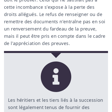
cette incombance s’expose à la perte des
droits allégués. Le refus de renseigner ou de
remettre des documents n’entraîne pas en soi
un renversement du fardeau de la preuve,
mais il peut être pris en compte dans le cadre
de l’appréciation des preuves.
Les héritiers et les tiers liés à la succession
sont légalement tenus de fournir des