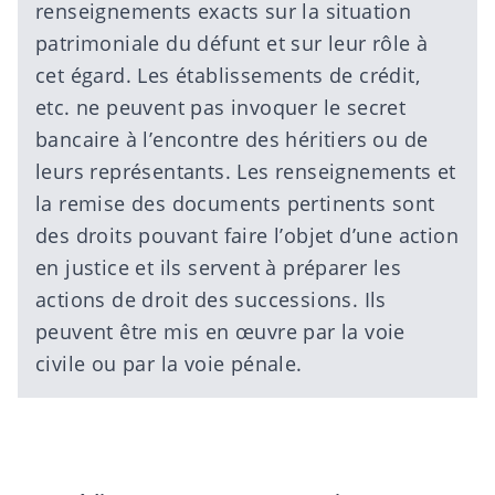
renseignements exacts sur la situation
patrimoniale du défunt et sur leur rôle à
cet égard. Les établissements de crédit,
etc. ne peuvent pas invoquer le secret
bancaire à l’encontre des héritiers ou de
leurs représentants. Les renseignements et
la remise des documents pertinents sont
des droits pouvant faire l’objet d’une action
en justice et ils servent à préparer les
actions de droit des successions. Ils
peuvent être mis en œuvre par la voie
civile ou par la voie pénale.