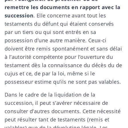
remettre les documents en rapport avec la
succession
. Elle concerne avant tout les
testaments du défunt qui étaient conservés
par un tiers ou qui sont entrés en sa
possession d’une autre manière. Ceux-ci
doivent être remis spontanément et sans délai
à l’autorité compétente pour l’ouverture du
testament dès la connaissance du décès du de
cujus et ce, de par la loi, même si le
possesseur estime qu’ils ne sont pas valables.
Dans le cadre de la liquidation de la
succession, il peut s’avérer nécessaire de
consulter d’autres documents. Cette nécessité
peut résulter tant de testaments (remis et
valables) que de la dévolution légale.
Les