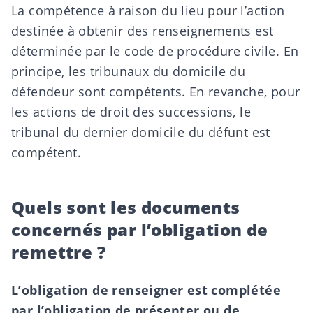
La
compétence
à raison du lieu
pour l’action
destinée à obtenir des renseignements est
déterminée par le code de procédure civile. En
principe, les tribunaux du domicile du
défendeur sont compétents. En revanche, pour
les actions de droit des successions, le
tribunal du dernier domicile du défunt est
compétent.
Quels sont les documents
concernés par l’obligation de
remettre ?
L’obligation de renseigner est complétée
par l’obligation de présenter ou de