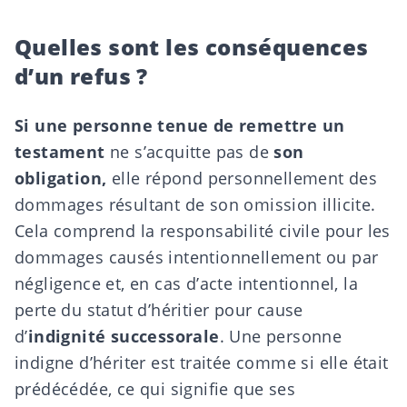
Quelles sont les conséquences
d’un refus ?
Si une personne tenue de remettre un
testament
ne s’acquitte pas de
son
obligation,
elle répond personnellement des
dommages résultant de son omission illicite.
Cela comprend
la responsabilité civile
pour les
dommages causés intentionnellement ou par
négligence et, en cas d’acte intentionnel, la
perte du statut d’héritier pour cause
d’
indignité successorale
.
Une personne
indigne d’hériter est traitée comme si elle était
prédécédée, ce qui signifie que ses