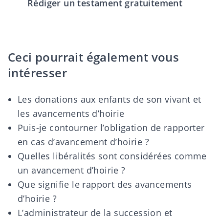
Rédiger un testament gratuitement
Ceci pourrait également vous
intéresser
Les donations aux enfants de son vivant et
les avancements d’hoirie
Puis-je contourner l’obligation de rapporter
en cas d’avancement d’hoirie ?
Quelles libéralités sont considérées comme
un avancement d’hoirie ?
Que signifie le rapport des avancements
d’hoirie ?
L’administrateur de la succession et