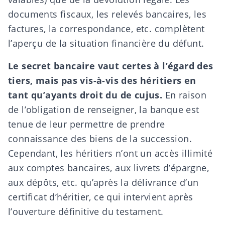
documents fiscaux
,
les relevés bancaires, les
factures, la correspondance, etc. complètent
l’aperçu de la situation financière du défunt.
Le secret bancaire vaut certes à l’égard des
tiers, mais pas vis-à-vis des héritiers en
tant qu’ayants droit du de cujus.
En raison
de l’obligation de renseigner, la banque est
tenue de leur permettre de prendre
connaissance des biens de la succession.
Cependant, les héritiers n’ont un accès illimité
aux comptes bancaires, aux livrets d’épargne,
aux dépôts, etc. qu’après la délivrance d’un
certificat d’héritier, ce qui intervient après
l’ouverture définitive du testament.