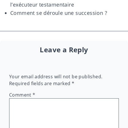
l’exécuteur testamentaire
Comment se déroule une succession ?
Leave a Reply
Your email address will not be published.
Required fields are marked
*
Comment
*