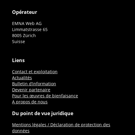
Opérateur
EMNA Web AG
Limmatstrasse 65
8005 Zürich
Suisse
Liens
Contact et exploitation
Actualités
Bulletin d’information
Devenir partenaire
Pour les œuvres de bienfaisance
A propos de nous
Du point de vue juridique
Mentions légales / Déclaration de protection des
données