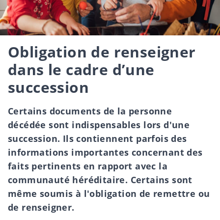
Obligation de renseigner
dans le cadre d’une
succession
Certains documents de la personne
décédée sont indispensables lors d'une
succession. Ils contiennent parfois des
informations importantes concernant des
faits pertinents en rapport avec la
communauté héréditaire. Certains sont
même soumis à l'obligation de remettre ou
de renseigner.