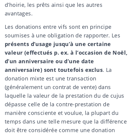
d’hoirie, les prêts ainsi que les autres
avantages.
Les donations
entre vifs
sont en principe
soumises à une obligation de rapporter. Les
présents d’usage jusqu’à une certaine
valeur (effectués p. ex. à l’occasion de Noël,
d’un anniversaire ou d’une date
anniversaire) sont toutefois exclus
. La
donation mixte
est une transaction
(généralement un contrat de vente) dans
laquelle la valeur de la prestation du de cujus
dépasse celle de la contre-prestation de
manière consciente et voulue, la plupart du
temps dans une telle mesure que la différence
doit être considérée comme une donation