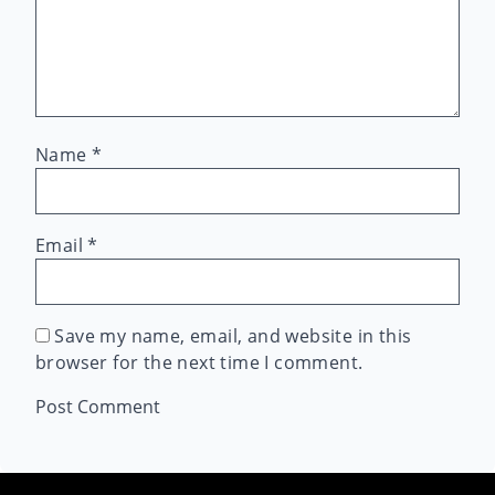
Name
*
Email
*
Save my name, email, and website in this
browser for the next time I comment.