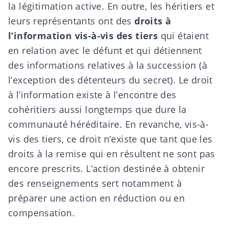
la légitimation active. En outre, les héritiers et
leurs représentants ont des
droits à
l’information vis-à-vis des tiers
qui étaient
en relation avec le défunt et qui détiennent
des informations relatives à la succession (à
l’exception des détenteurs du secret). Le droit
à l’information existe à l’encontre des
cohéritiers aussi longtemps que dure la
communauté héréditaire. En revanche, vis-à-
vis des tiers, ce droit n’existe que tant que les
droits à la remise qui en résultent ne sont pas
encore
prescrits. L’action destinée à obtenir
des renseignements sert notamment à
préparer une action en réduction ou en
compensation.