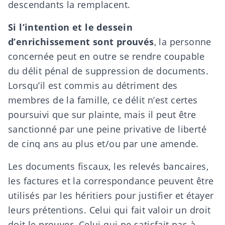
descendants la remplacent.
Si l’intention et le dessein
d’enrichissement sont prouvés
, la personne
concernée peut en outre se rendre coupable
du délit pénal de suppression de documents.
Lorsqu’il est commis au détriment des
membres de la famille, ce délit n’est certes
poursuivi que sur plainte, mais il peut être
sanctionné par une peine privative de liberté
de cinq ans au plus et/ou par une amende.
Les documents fiscaux, les relevés bancaires,
les factures et la correspondance
peuvent être
utilisés par les héritiers pour
justifier et étayer
leurs
prétentions. Celui qui fait valoir un droit
doit le prouver. Celui qui ne satisfait pas à