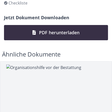
Checkliste
Jetzt Dokument Downloaden
PDF herunterladen
Ähnliche Dokumente