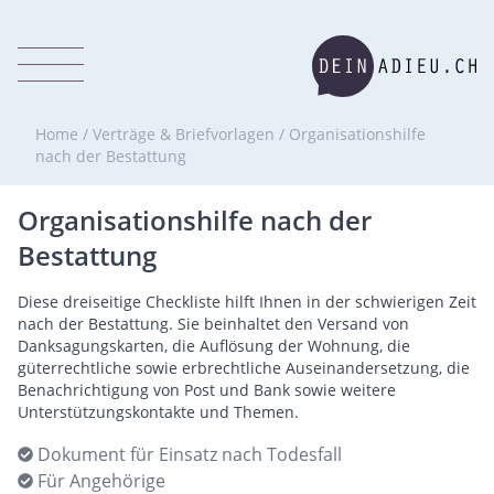
Home
/
Verträge & Briefvorlagen
/
Organisationshilfe
nach der Bestattung
Organisationshilfe nach der
Bestattung
Diese dreiseitige Checkliste hilft Ihnen in der schwierigen Zeit
nach der Bestattung. Sie beinhaltet den Versand von
Danksagungskarten, die Auflösung der Wohnung, die
güterrechtliche sowie erbrechtliche Auseinandersetzung, die
Benachrichtigung von Post und Bank sowie weitere
Unterstützungskontakte und Themen.
Dokument für Einsatz nach Todesfall
Für Angehörige