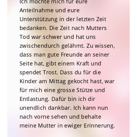
Ich möchte mich für eure
Anteilnahme und eure
Unterstützung in der letzten Zeit
bedanken. Die Zeit nach Mutters
Tod war schwer und hat uns
zwischendurch gelähmt. Zu wissen,
dass man gute Freunde an seiner
Seite hat, gibt einem Kraft und
spendet Trost. Dass du für die
Kinder am Mittag gekocht hast, war
für mich eine grosse Stütze und
Entlastung. Dafür bin ich dir
unendlich dankbar. Ich kann nun
nach vorne sehen und behalte
meine Mutter in ewiger Erinnerung.