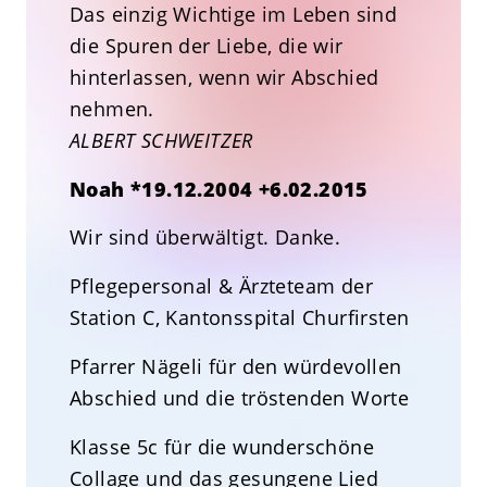
Das einzig Wichtige im Leben sind
die Spuren der Liebe, die wir
hinterlassen, wenn wir Abschied
nehmen.
ALBERT SCHWEITZER
Noah *19.12.2004 +6.02.2015
Wir sind überwältigt. Danke.
Pflegepersonal & Ärzteteam der
Station C, Kantonsspital Churfirsten
Pfarrer Nägeli für den würdevollen
Abschied und die tröstenden Worte
Klasse 5c für die wunderschöne
Collage und das gesungene Lied