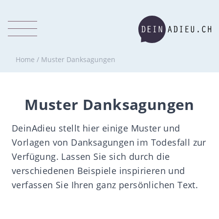
Home
/
Muster Danksagungen
Muster Danksagungen
DeinAdieu stellt hier einige Muster und
Vorlagen von Danksagungen im Todesfall zur
Verfügung. Lassen Sie sich durch die
verschiedenen Beispiele inspirieren und
verfassen Sie Ihren ganz persönlichen Text.