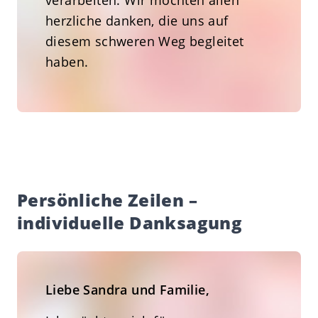
verarbeiten. Wir möchten allen
herzliche danken, die uns auf
diesem schweren Weg begleitet
haben.
Persönliche Zeilen –
individuelle Danksagung
Liebe Sandra und Familie,