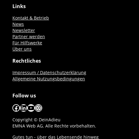
Links
Kontakt & Betrieb
News
Newsletter
Partner werden
Für Hilfswerke
Über uns
Rechtliches
Impressum / Datenschutzerklärung
Allgemeine Nutzungsbedingungen
Follow us
Facebook
LinkedIn
YouTube
Instagram
Copyright © DeinAdieu
EMNA Web AG. Alle Rechte vorbehalten.
Gutes tun - über das Lebensende hinweg