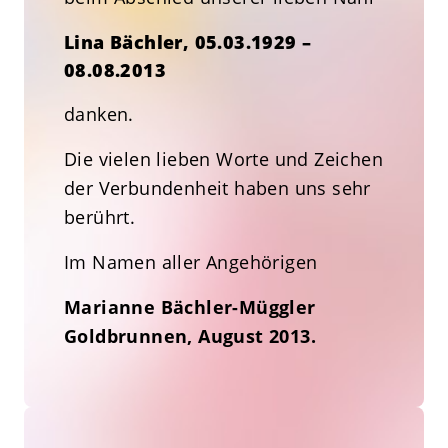
Lina Bächler, 05.03.1929 –
08.08.2013
danken.
Die vielen lieben Worte und Zeichen
der Verbundenheit haben uns sehr
berührt.
Im Namen aller Angehörigen
Marianne Bächler-Müggler
Goldbrunnen, August 2013.