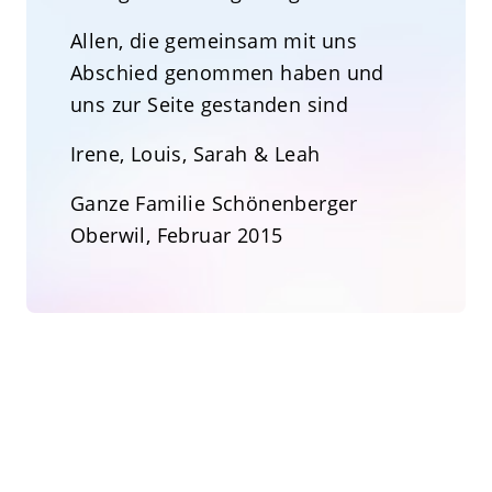
Allen, die gemeinsam mit uns
Abschied genommen haben und
uns zur Seite gestanden sind
Irene, Louis, Sarah & Leah
Ganze Familie Schönenberger
Oberwil, Februar 2015