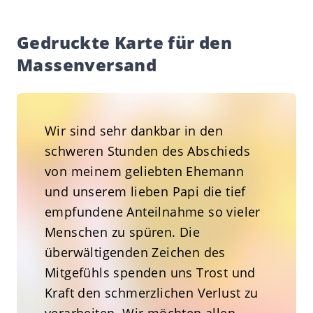
Gedruckte Karte für den
Massenversand
Wir sind sehr dankbar in den
schweren Stunden des Abschieds
von meinem geliebten Ehemann
und unserem lieben Papi die tief
empfundene Anteilnahme so vieler
Menschen zu spüren. Die
überwältigenden Zeichen des
Mitgefühls spenden uns Trost und
Kraft den schmerzlichen Verlust zu