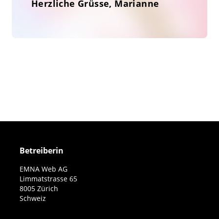
Herzliche Grüsse, Marianne
Betreiberin
EMNA Web AG
Limmatstrasse 65
8005 Zürich
Schweiz