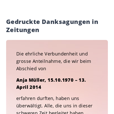
Gedruckte Danksagungen in
Zeitungen
Die ehrliche Verbundenheit und
grosse Anteilnahme, die wir beim
Abschied von
Anja Müller, 15.10.1970 – 13.
April 2014
erfahren durften, haben uns
überwältigt. Alle, die uns in dieser
schweren Zeit begleitet haben,