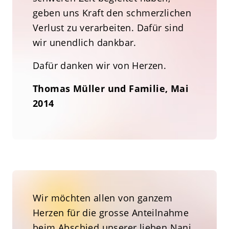
geben uns Kraft den schmerzlichen
Verlust zu verarbeiten. Dafür sind
wir unendlich dankbar.
Dafür danken wir von Herzen.
Thomas Müller und Familie, Mai
2014
Wir möchten allen von ganzem
Herzen für die grosse Anteilnahme
beim Abschied unserer lieben Nani