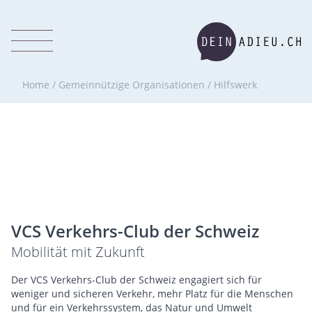
Home
/
Gemeinnützige Organisationen
/
Hilfswerk
VCS Verkehrs-Club der Schweiz
Mobilität mit Zukunft
Der VCS Verkehrs-Club der Schweiz engagiert sich für
weniger und sicheren Verkehr, mehr Platz für die Menschen
und für ein Verkehrssystem, das Natur und Umwelt