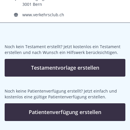
3001 Bern
www.verkehrsclub.ch
Noch kein Testament erstellt? Jetzt kostenlos ein Testament
erstellen und nach Wunsch ein Hilfswerk berücksichtigen.
Testamentvorlage erstellen
Noch keine Patientenverfügung erstellt? Jetzt einfach und
kostenlos eine gültige Patientenverfügung erstellen.
Patientenverfügung erstellen