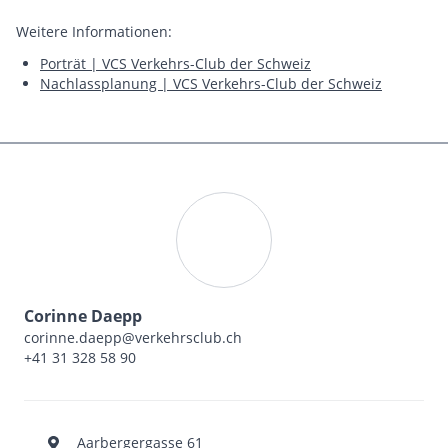
Weitere Informationen:
Porträt | VCS Verkehrs-Club der Schweiz
Nachlassplanung | VCS Verkehrs-Club der Schweiz
Corinne Daepp
corinne.daepp@verkehrsclub.ch
+41 31 328 58 90
Aarbergergasse 61