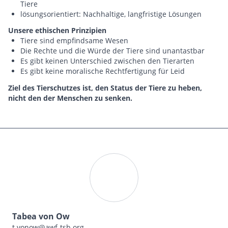
Tiere
lösungsorientiert: Nachhaltige, langfristige Lösungen
Unsere ethischen Prinzipien
Tiere sind empfindsame Wesen
Die Rechte und die Würde der Tiere sind unantastbar
Es gibt keinen Unterschied zwischen den Tierarten
Es gibt keine moralische Rechtfertigung für Leid
Ziel des Tierschutzes ist, den Status der Tiere zu heben,
nicht den der Menschen zu senken.
Tabea von Ow
t.vonow@awf-tsb.org