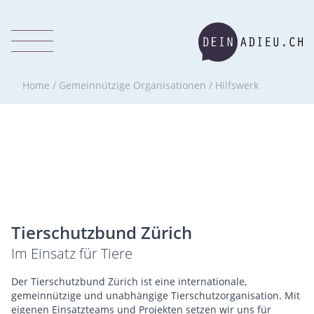
Home
/
Gemeinnützige Organisationen
/
Hilfswerk
Tierschutzbund Zürich
Im Einsatz für Tiere
Der Tierschutzbund Zürich ist eine internationale,
gemeinnützige und unabhängige Tierschutzorganisation. Mit
eigenen Einsatzteams und Projekten setzen wir uns für