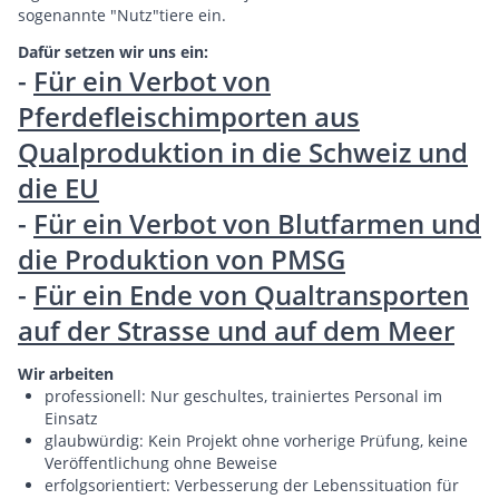
sogenannte "Nutz"tiere ein.
Dafür setzen wir uns ein:
-
Für ein Verbot von
Pferdefleischimporten aus
Qualproduktion in die Schweiz und
die EU
-
Für ein Verbot von Blutfarmen und
die Produktion von PMSG
-
Für ein Ende von Qualtransporten
auf der Strasse und auf dem Meer
Wir arbeiten
professionell: Nur geschultes, trainiertes Personal im
Einsatz
glaubwürdig: Kein Projekt ohne vorherige Prüfung, keine
Veröffentlichung ohne Beweise
erfolgsorientiert: Verbesserung der Lebenssituation für