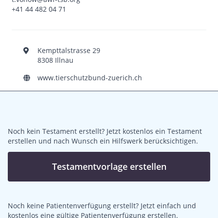
+41 44 482 04 71
Kempttalstrasse 29
8308 Illnau
www.tierschutzbund-zuerich.ch
Noch kein Testament erstellt? Jetzt kostenlos ein Testament
erstellen und nach Wunsch ein Hilfswerk berücksichtigen.
Testamentvorlage erstellen
Noch keine Patientenverfügung erstellt? Jetzt einfach und
kostenlos eine gültige Patientenverfügung erstellen.