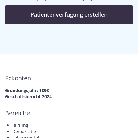
Patientenverfügung erstellen
Eckdaten
Gründungsjahr: 1893
Geschäftsbericht 2024
Bereiche
Bildung
Demokratie
Lebensmittel