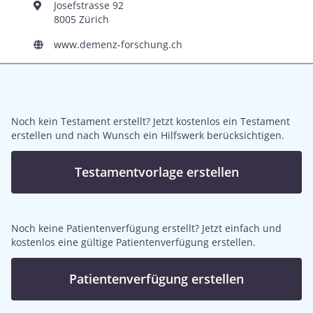
Josefstrasse 92
8005 Zürich
www.demenz-forschung.ch
Noch kein Testament erstellt? Jetzt kostenlos ein Testament
erstellen und nach Wunsch ein Hilfswerk berücksichtigen.
Testamentvorlage erstellen
Noch keine Patientenverfügung erstellt? Jetzt einfach und
kostenlos eine gültige Patientenverfügung erstellen.
Patientenverfügung erstellen