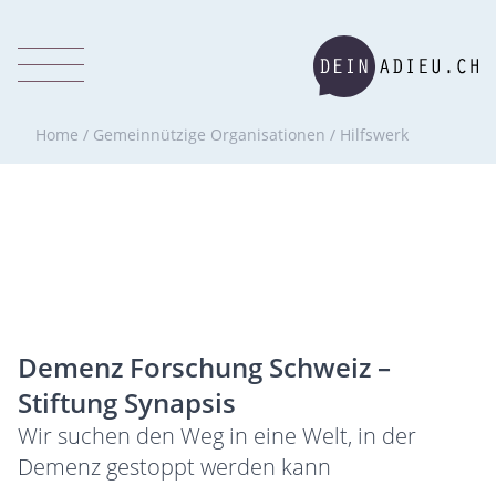
Home
/
Gemeinnützige Organisationen
/
Hilfswerk
Demenz Forschung Schweiz –
Stiftung Synapsis
Wir suchen den Weg in eine Welt, in der
Demenz gestoppt werden kann