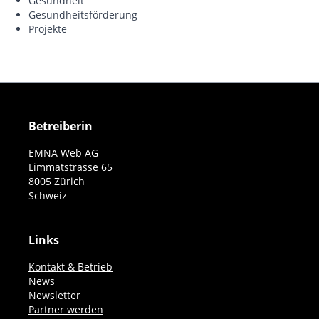
Gesundheit
Gesundheitsförderung
Projekte
Betreiberin
EMNA Web AG
Limmatstrasse 65
8005 Zürich
Schweiz
Links
Kontakt & Betrieb
News
Newsletter
Partner werden