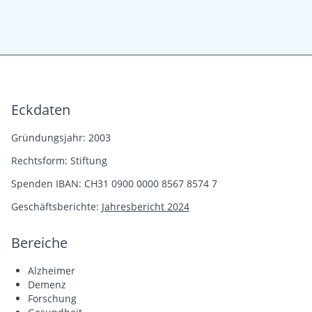
Eckdaten
Gründungsjahr: 2003
Rechtsform: Stiftung
Spenden IBAN: CH31 0900 0000 8567 8574 7
Geschäftsberichte:
Jahresbericht 2024
Bereiche
Alzheimer
Demenz
Forschung