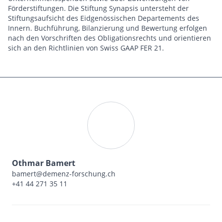
Förderstiftungen. Die Stiftung Synapsis untersteht der
Stiftungsaufsicht des Eidgenössischen Departements des
Innern. Buchführung, Bilanzierung und Bewertung erfolgen
nach den Vorschriften des Obligationsrechts und orientieren
sich an den Richtlinien von Swiss GAAP FER 21.
Othmar Bamert
bamert@demenz-forschung.ch
+41 44 271 35 11