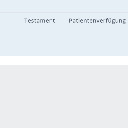
Testament
Patientenverfügung