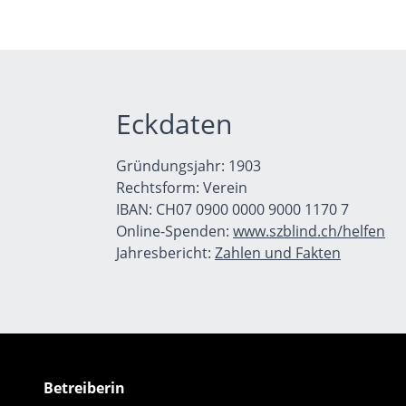
Eckdaten
Gründungsjahr: 1903
Rechtsform: Verein
IBAN: CH07 0900 0000 9000 1170 7
Online-Spenden:
www.szblind.ch/helfen
Jahresbericht:
Zahlen und Fakten
Betreiberin