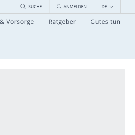
SUCHE
ANMELDEN
DE
 & Vorsorge
Ratgeber
Gutes tun