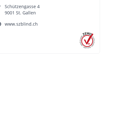
Schützengasse 4
9001 St. Gallen
www.szblind.ch