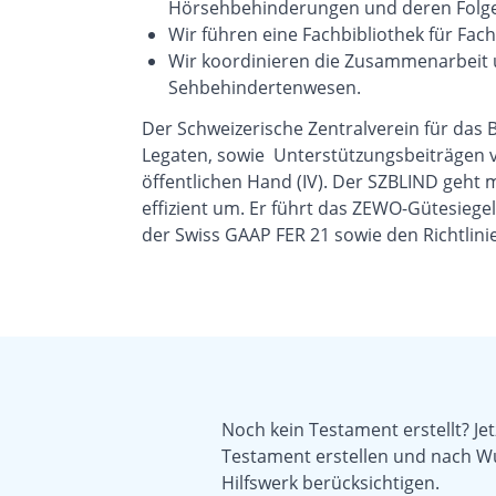
Hörsehbehinderungen und deren Folg
Wir führen eine Fachbibliothek für Fach
Wir koordinieren die Zusammenarbeit 
Sehbehindertenwesen.
Der Schweizerische Zentralverein für das 
Legaten, sowie Unterstützungsbeiträgen v
öffentlichen Hand (IV). Der SZBLIND geht 
effizient um. Er führt das ZEWO-Gütesieg
der Swiss GAAP FER 21 sowie den Richtlin
Noch kein Testament erstellt? Jet
Testament erstellen und nach W
Hilfswerk berücksichtigen.