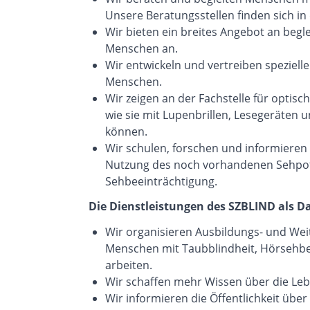
Unsere Beratungsstellen finden sich in
Wir bieten ein breites Angebot an begle
Menschen an.
Wir entwickeln und vertreiben spezielle 
Menschen.
Wir zeigen an der Fachstelle für optis
wie sie mit Lupenbrillen, Lesegeräten 
können.
Wir schulen, forschen und informieren 
Nutzung des noch vorhandenen Sehpot
Sehbeeinträchtigung.
Die Dienstleistungen des SZBLIND als D
Wir organisieren Ausbildungs- und Wei
Menschen mit Taubblindheit, Hörsehb
arbeiten.
Wir schaffen mehr Wissen über die L
Wir informieren die Öffentlichkeit üb