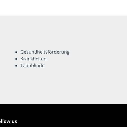
Gesundheitsförderung
Krankheiten
Taubblinde
ollow us