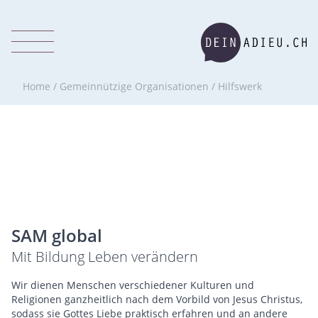
Home
/
Gemeinnützige Organisationen
/
Hilfswerk
SAM global
Mit Bildung Leben verändern
Wir dienen Menschen verschiedener Kulturen und
Religionen ganzheitlich nach dem Vorbild von Jesus Christus,
sodass sie Gottes Liebe praktisch erfahren und an andere