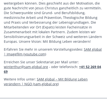
weitergeben können. Dies geschieht aus der Motivation, die
gute Nachricht von Jesus Christus ganzheitlich zu vermitteln.
Die Schwerpunkte sind Grund- und Berufsbildung,
medizinische Arbeit und Prävention, Theologische Bildung
und Praxis und Verbesserung der Lebensgrundlagen. Die
Mitarbeitenden vor Ort (Expats) leisten Facheinsätze in
Zusammenarbeit mit lokalen Partnern. Zudem leisten wir
Sensibilisierungsarbeit in der Schweiz und weiteren Ländern
Europas. Unsere Vision: Mit Bildung Leben verändern!
Erfahren Sie mehr in unserem Vorstellungsvideo:
SAM global
| Imagefilm (youtube.com)
Erreichen Sie unser Sekretariat per Mail unter:
winterthur@sam-global.org
- oder telefonisch:
+41 52 269 04
69
Weitere Infos unter:
SAM global – Mit Bildung Leben
verändern | NGO (sam-global.org)