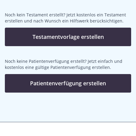
Noch kein Testament erstellt? Jetzt kostenlos ein Testament
erstellen und nach Wunsch ein Hilfswerk berücksichtigen.
Testamentvorlage erstellen
Noch keine Patientenverfügung erstellt? Jetzt einfach und
kostenlos eine gültige Patientenverfügung erstellen.
Patientenverfügung erstellen