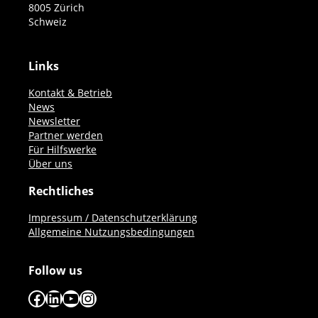
8005 Zürich
Schweiz
Links
Kontakt & Betrieb
News
Newsletter
Partner werden
Für Hilfswerke
Über uns
Rechtliches
Impressum / Datenschutzerklärung
Allgemeine Nutzungsbedingungen
Follow us
Facebook
LinkedIn
YouTube
Instagram