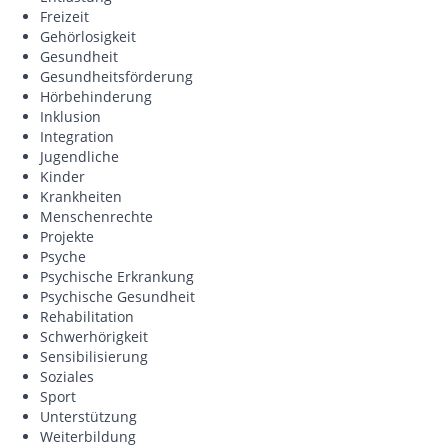
Freizeit
Gehörlosigkeit
Gesundheit
Gesundheitsförderung
Hörbehinderung
Inklusion
Integration
Jugendliche
Kinder
Krankheiten
Menschenrechte
Projekte
Psyche
Psychische Erkrankung
Psychische Gesundheit
Rehabilitation
Schwerhörigkeit
Sensibilisierung
Soziales
Sport
Unterstützung
Weiterbildung