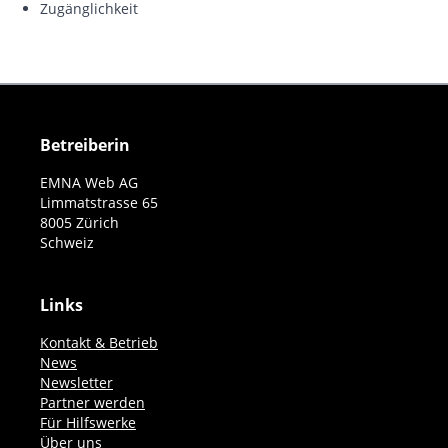
Zugänglichkeit
Betreiberin
EMNA Web AG
Limmatstrasse 65
8005 Zürich
Schweiz
Links
Kontakt & Betrieb
News
Newsletter
Partner werden
Für Hilfswerke
Über uns