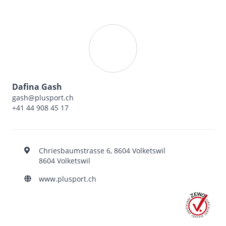
Dafina Gash
gash@plusport.ch
+41 44 908 45 17
Chriesbaumstrasse 6, 8604 Volketswil
8604 Volketswil
www.plusport.ch