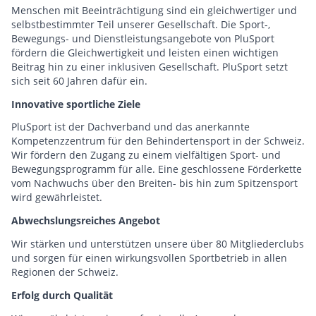
Menschen mit Beeinträchtigung sind ein gleichwertiger und
selbstbestimmter Teil unserer Gesellschaft. Die Sport-,
Bewegungs- und Dienstleistungsangebote von PluSport
fördern die Gleichwertigkeit und leisten einen wichtigen
Beitrag hin zu einer inklusiven Gesellschaft. PluSport setzt
sich seit 60 Jahren dafür ein.
Innovative sportliche Ziele
PluSport ist der Dachverband und das anerkannte
Kompetenzzentrum für den Behindertensport in der Schweiz.
Wir fördern den Zugang zu einem vielfältigen Sport- und
Bewegungsprogramm für alle. Eine geschlossene Förderkette
vom Nachwuchs über den Breiten- bis hin zum Spitzensport
wird gewährleistet.
Abwechslungsreiches Angebot
Wir stärken und unterstützen unsere über 80 Mitgliederclubs
und sorgen für einen wirkungsvollen Sportbetrieb in allen
Regionen der Schweiz.
Erfolg durch Qualität