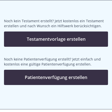
Noch kein Testament erstellt? Jetzt kostenlos ein Testament
erstellen und nach Wunsch ein Hilfswerk berücksichtigen.
Testamentvorlage erstellen
Noch keine Patientenverfügung erstellt? Jetzt einfach und
kostenlos eine gültige Patientenverfügung erstellen.
Patientenverfügung erstellen