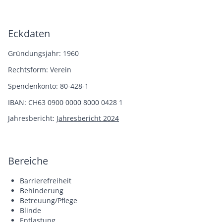
Eckdaten
Gründungsjahr: 1960
Rechtsform: Verein
Spendenkonto: 80-428-1
IBAN: CH63 0900 0000 8000 0428 1
Jahresbericht:
Jahresbericht 2024
Bereiche
Barrierefreiheit
Behinderung
Betreuung/Pflege
Blinde
Entlastung