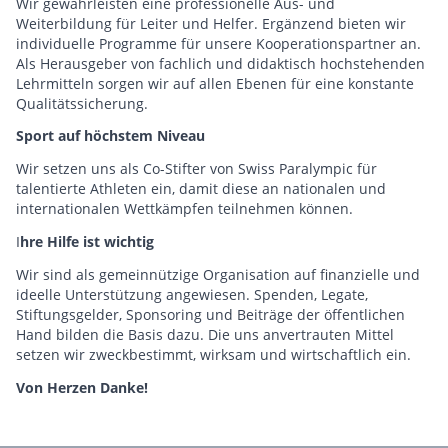
Wir gewährleisten eine professionelle Aus- und
Weiterbildung für Leiter und Helfer. Ergänzend bieten wir
individuelle Programme für unsere Kooperationspartner an.
Als Herausgeber von fachlich und didaktisch hochstehenden
Lehrmitteln sorgen wir auf allen Ebenen für eine konstante
Qualitätssicherung.
Sport auf höchstem Niveau
Wir setzen uns als Co-Stifter von Swiss Paralympic für
talentierte Athleten ein, damit diese an nationalen und
internationalen Wettkämpfen teilnehmen können.
I
hre Hilfe ist wichtig
Wir sind als gemeinnützige Organisation auf finanzielle und
ideelle Unterstützung angewiesen. Spenden, Legate,
Stiftungsgelder, Sponsoring und Beiträge der öffentlichen
Hand bilden die Basis dazu. Die uns anvertrauten Mittel
setzen wir zweckbestimmt, wirksam und wirtschaftlich ein.
Von Herzen Danke!