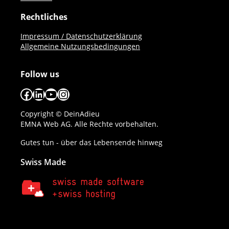
Rechtliches
Impressum / Datenschutzerklärung
Allgemeine Nutzungsbedingungen
Follow us
Facebook
LinkedIn
YouTube
Instagram
Copyright © DeinAdieu
EMNA Web AG. Alle Rechte vorbehalten.
Gutes tun - über das Lebensende hinweg
Swiss Made