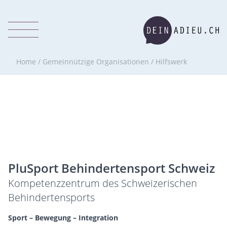
Home
/
Gemeinnützige Organisationen
/
Hilfswerk
PluSport Behindertensport Schweiz
Kompetenzzentrum des Schweizerischen
Behindertensports
Sport – Bewegung – Integration