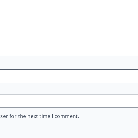
ser for the next time I comment.