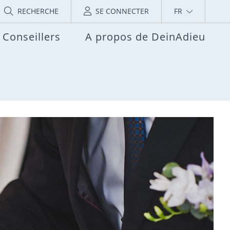
RECHERCHE
SE CONNECTER
FR
Conseillers
A propos de DeinAdieu