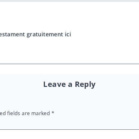
estament gratuitement ici
Leave a Reply
ed fields are marked
*