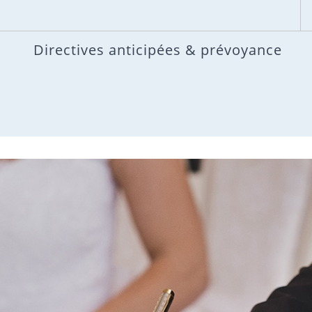
Directives anticipées & prévoyance