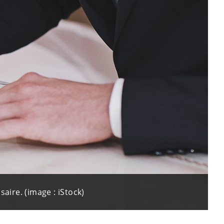
aire. (image : iStock)