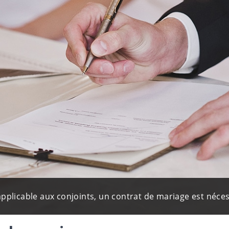
plicable aux conjoints, un contrat de mariage est nécess