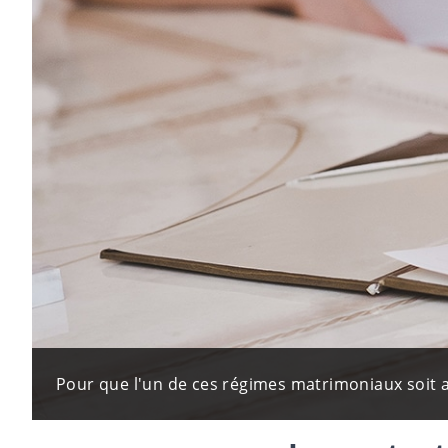
Pour que l'un de ces régimes matrimoniaux soit ap