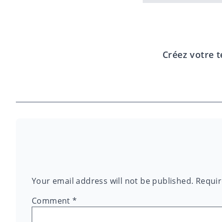
Créez votre t
Your email address will not be published.
Requir
Comment
*