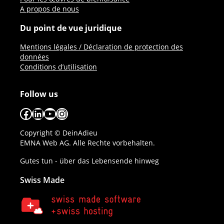
A propos de nous
Du point de vue juridique
Mentions légales / Déclaration de protection des
données
Conditions d’utilisation
Follow us
Facebook
LinkedIn
YouTube
Instagram
Copyright © DeinAdieu
EMNA Web AG. Alle Rechte vorbehalten.
Gutes tun - über das Lebensende hinweg
Swiss Made