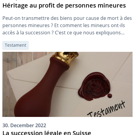
Héritage au profit de personnes mineures
Peut-on transmettre des biens pour cause de mort à des
personnes mineures ? Et comment les mineurs ont-ils
accès à la succession ? C’est ce que nous expliquons
dans l’article qui suit.
Testament
30. December 2022
La succession légale en Suisse