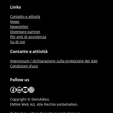
Links
Contatto e attività
News
Newsletter
Diventare partner
Per enti di assistenza
Su di noi
Contatto e attività
Impressum / dichiarazione sulla protezione dei dati
Condizioni d’uso
Follow us
Facebook
LinkedIn
YouTube
Instagram
Copyright © DeinAdieu
EMNA Web AG. Alle Rechte vorbehalten.