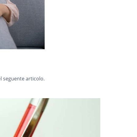
l seguente articolo.