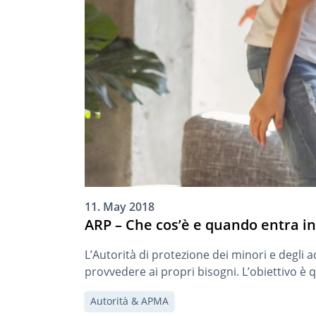
11. May 2018
ARP – Che cos’è e quando entra in
L’Autorità di protezione dei minori e degli 
provvedere ai propri bisogni. L’obiettivo è q
Autorità & APMA