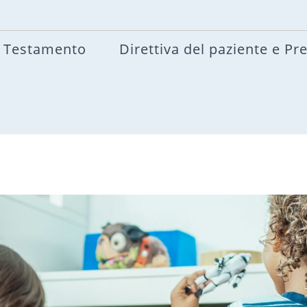
Testamento
Direttiva del paziente e Pr