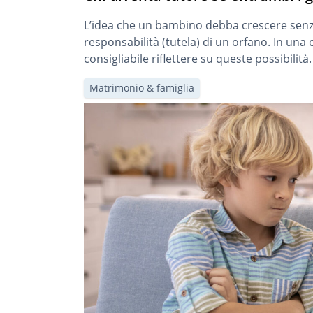
L’idea che un bambino debba crescere senza 
responsabilità (tutela) di un orfano. In una
consigliabile riflettere su queste possibilità.
Matrimonio & famiglia