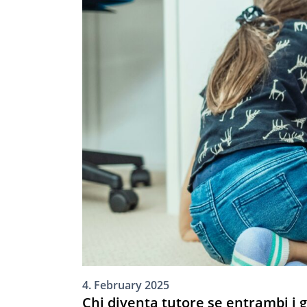
4. February 2025
Chi diventa tutore se entrambi i 