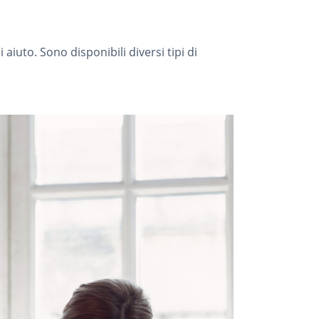
iuto. Sono disponibili diversi tipi di