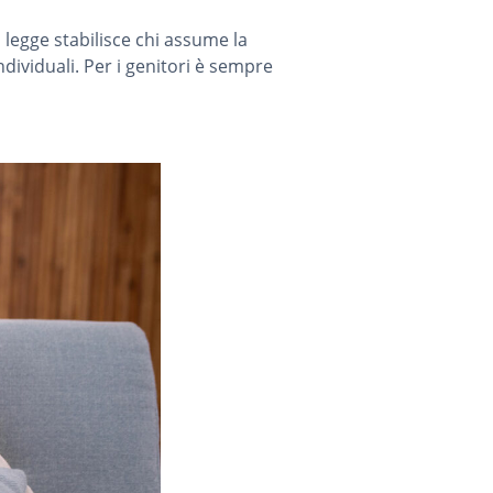
 legge stabilisce chi assume la
dividuali. Per i genitori è sempre