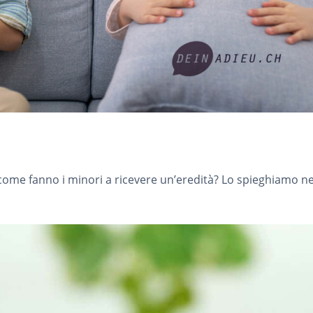
E come fanno i minori a ricevere un’eredità? Lo spieghiamo ne