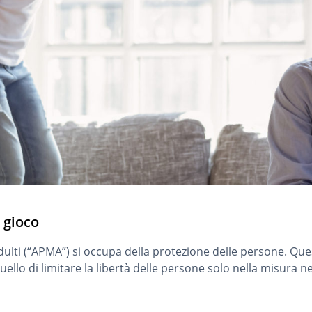
 gioco
adulti (“APMA”) si occupa della protezione delle persone. Que
uello di limitare la libertà delle persone solo nella misura 