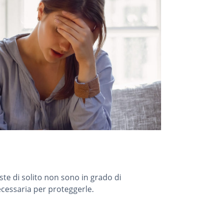
ste di solito non sono in grado di
necessaria per proteggerle.