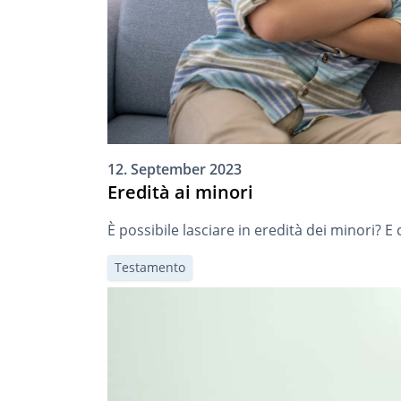
12. September 2023
Eredità ai minori
È possibile lasciare in eredità dei minori? 
Testamento