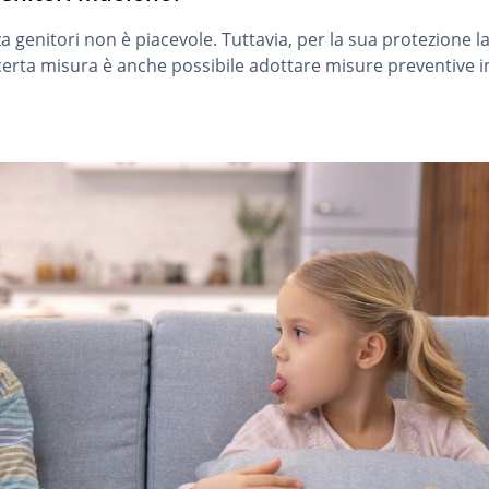
genitori non è piacevole. Tuttavia, per la sua protezione la
 certa misura è anche possibile adottare misure preventive in