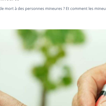
e mort à des personnes mineures ? Et comment les mineurs o