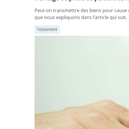
Peut-on transmettre des biens pour cause d
que nous expliquons dans l’article qui suit.
Testament