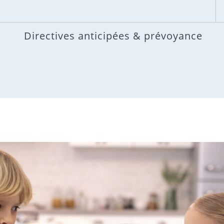
Directives anticipées & prévoyance