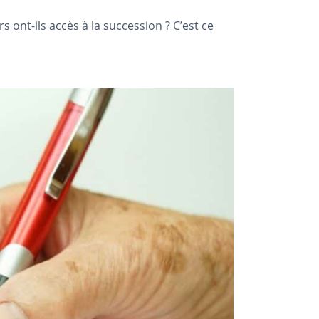
nt-ils accès à la succession ? C’est ce