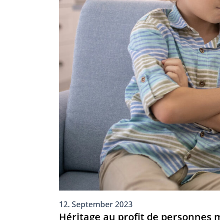
12. September 2023
Héritage au profit de personnes 