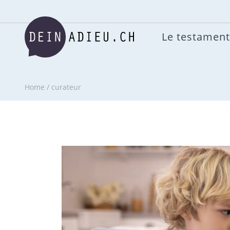
Le testament
Home
/
curateur