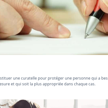
stituer une curatelle pour protéger une personne qui a besoi
mesure et qui soit la plus appropriée dans chaque cas.