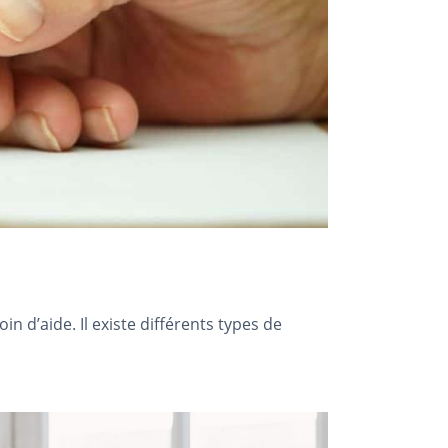
n d’aide. Il existe différents types de