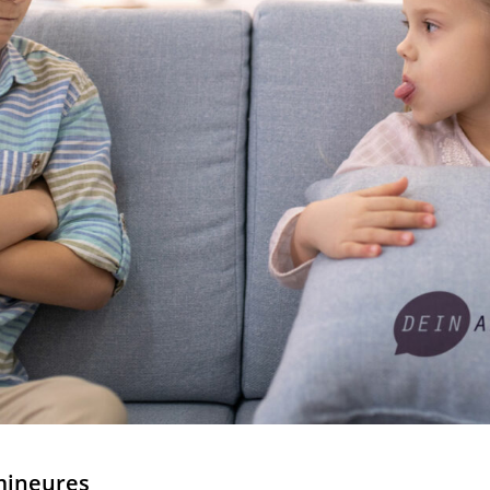
mineures