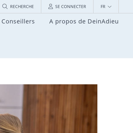
RECHERCHE
SE CONNECTER
FR
Conseillers
A propos de DeinAdieu