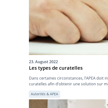
23. August 2022
Les types de curatelles
Dans certaines circonstances, l’APEA doit in
curatelles afin d’obtenir une solution sur 
Autorités & APEA