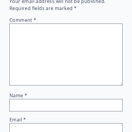
Your email address will not be published.
Required fields are marked
*
Comment
*
Name
*
Email
*