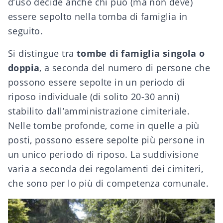
d’uso decide anche chi può (ma non deve)
essere sepolto nella tomba di famiglia in
seguito.
Si distingue tra
tombe di famiglia singola o
doppia
, a seconda del numero di persone che
possono essere sepolte in un periodo di
riposo individuale (di solito 20-30 anni)
stabilito dall’amministrazione cimiteriale.
Nelle tombe profonde, come in quelle a più
posti, possono essere sepolte più persone in
un unico periodo di riposo. La suddivisione
varia a seconda dei regolamenti dei cimiteri,
che sono per lo più di competenza comunale.