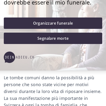
dovrebbe essere il mio funerale.
Organizzare funerale
Segnalare morte
Le tombe comuni danno la possibilità a più
persone che sono state vicine per motivi
diversi durante la loro vita di riposare insieme.
La sua manifestazione più importante in
Svizzera è oggi la tomba di famiglia, che