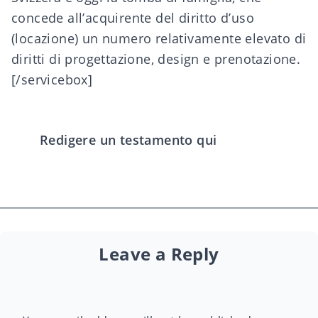
concede all’acquirente del diritto d’uso
(locazione) un numero relativamente elevato di
diritti di progettazione, design e prenotazione.
[/servicebox]
Redigere un testamento qui
Leave a Reply