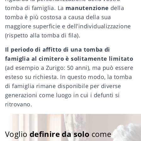
tomba di famiglia. La
manutenzione
della
tomba è più costosa a causa della sua
maggiore superficie e dell’individualizzazione
(rispetto alla tomba di fila).
Il periodo di affitto di una tomba di
famiglia al cimitero è solitamente limitato
(ad esempio a Zurigo: 50 anni), ma può essere
esteso su richiesta. In questo modo, la tomba
di famiglia rimane disponibile per diverse
generazioni come luogo in cui i defunti si
ritrovano.
Voglio
definire da solo
come