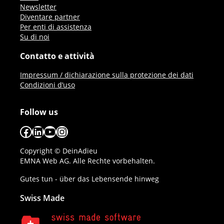
Newsletter
Diventare partner
Per enti di assistenza
Su di noi
Contatto e attività
Impressum / dichiarazione sulla protezione dei dati
Condizioni d’uso
Follow us
Facebook
LinkedIn
YouTube
Instagram
Copyright © DeinAdieu
EMNA Web AG. Alle Rechte vorbehalten.
Gutes tun - über das Lebensende hinweg
Swiss Made