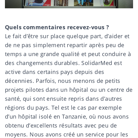
Quels commentaires recevez-vous ?
Le fait d’être sur place quelque part, d’aider et
de ne pas simplement repartir après peu de
temps a une grande qualité et peut conduire à
des changements durables. SolidarMed est
active dans certains pays depuis des
décennies. Parfois, nous menons de petits
projets pilotes dans un hôpital ou un centre de
santé, qui sont ensuite repris dans d’autres
régions du pays. Tel est le cas par exemple
d’un hôpital isolé en Tanzanie, où nous avons
obtenu d’excellents résultats avec peu de
moyens. Nous avons créé un service pour les