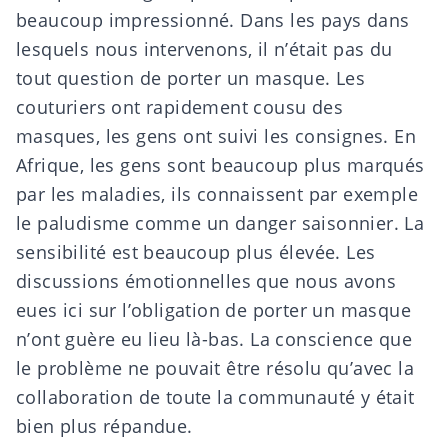
beaucoup impressionné. Dans les pays dans
lesquels nous intervenons, il n’était pas du
tout question de porter un masque. Les
couturiers ont rapidement cousu des
masques, les gens ont suivi les consignes. En
Afrique, les gens sont beaucoup plus marqués
par les maladies, ils connaissent par exemple
le paludisme comme un danger saisonnier. La
sensibilité est beaucoup plus élevée. Les
discussions émotionnelles que nous avons
eues ici sur l’obligation de porter un masque
n’ont guère eu lieu là-bas. La conscience que
le problème ne pouvait être résolu qu’avec la
collaboration de toute la communauté y était
bien plus répandue.