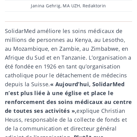
Post
Janina Gehrig, MA UZH, Redaktorin
author
SolidarMed
améliore les soins médicaux de
millions de personnes au Kenya, au Lesotho,
au Mozambique, en Zambie, au Zimbabwe, en
Afrique du Sud et en Tanzanie. L’organisation a
été fondée en 1926 en tant qu’organisation
catholique pour le détachement de médecins
depuis la Suisse.
« Aujourd’hui, SolidarMed
n’est plus liée à une église et place le
renforcement des soins médicaux au centre
de toutes ses activités »,
explique Christian
Heuss, responsable de la collecte de fonds et
de la communication et directeur général