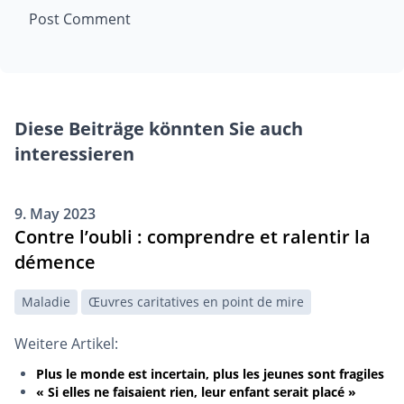
Diese Beiträge könnten Sie auch
interessieren
9. May 2023
Contre l’oubli : comprendre et ralentir la
démence
Maladie
Œuvres caritatives en point de mire
Weitere Artikel:
Plus le monde est incertain, plus les jeunes sont fragiles
« Si elles ne faisaient rien, leur enfant serait placé »