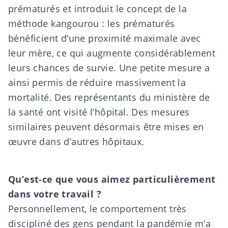
prématurés et introduit le concept de la
méthode kangourou : les prématurés
bénéficient d’une proximité maximale avec
leur mère, ce qui augmente considérablement
leurs chances de survie. Une petite mesure a
ainsi permis de réduire massivement la
mortalité. Des représentants du ministère de
la santé ont visité l’hôpital. Des mesures
similaires peuvent désormais être mises en
œuvre dans d’autres hôpitaux.
Qu’est-ce que vous aimez particulièrement
dans votre travail ?
Personnellement, le comportement très
discipliné des gens pendant la pandémie m’a