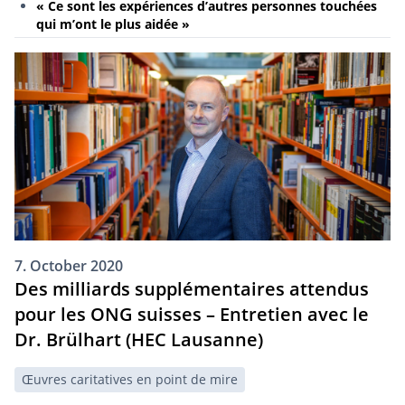
« Ce sont les expériences d’autres personnes touchées
qui m’ont le plus aidée »
7. October 2020
Des milliards supplémentaires attendus
pour les ONG suisses – Entretien avec le
Dr. Brülhart (HEC Lausanne)
Œuvres caritatives en point de mire