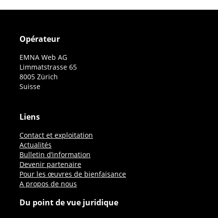
Opérateur
EMNA Web AG
Limmatstrasse 65
8005 Zürich
Suisse
Liens
Contact et exploitation
Actualités
Bulletin d’information
Devenir partenaire
Pour les œuvres de bienfaisance
A propos de nous
Du point de vue juridique