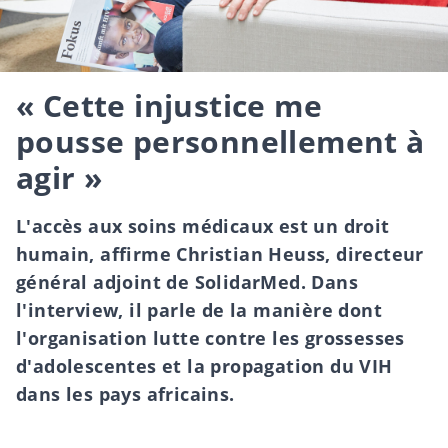
« Cette injustice me
pousse personnellement à
agir »
L'accès aux soins médicaux est un droit
humain, affirme Christian Heuss, directeur
général adjoint de SolidarMed. Dans
l'interview, il parle de la manière dont
l'organisation lutte contre les grossesses
d'adolescentes et la propagation du VIH
dans les pays africains.