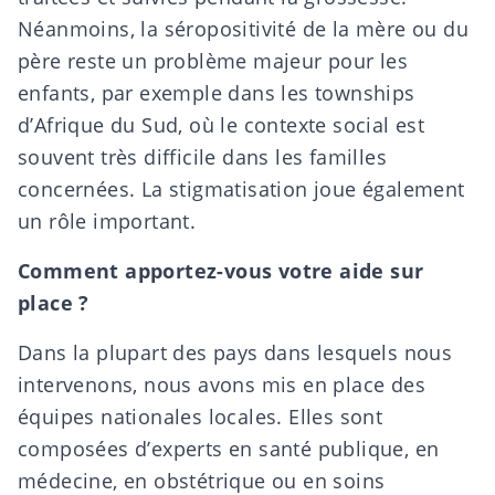
Néanmoins, la séropositivité de la mère ou du
père reste un problème majeur pour les
enfants, par exemple dans les townships
d’Afrique du Sud, où le contexte social est
souvent très difficile dans les familles
concernées. La stigmatisation joue également
un rôle important.
Comment apportez-vous votre aide sur
place ?
Dans la plupart des pays dans lesquels nous
intervenons, nous avons mis en place des
équipes nationales locales. Elles sont
composées d’experts en santé publique, en
médecine, en obstétrique ou en soins