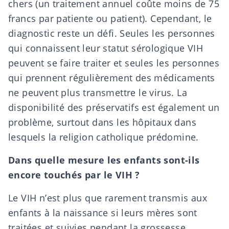
chers (un traitement annuel coûte moins de 75
francs par patiente ou patient). Cependant, le
diagnostic reste un défi. Seules les personnes
qui connaissent leur statut sérologique VIH
peuvent se faire traiter et seules les personnes
qui prennent régulièrement des médicaments
ne peuvent plus transmettre le virus. La
disponibilité des préservatifs est également un
problème, surtout dans les hôpitaux dans
lesquels la religion catholique prédomine.
Dans quelle mesure les enfants sont-ils
encore touchés par le VIH ?
Le VIH n’est plus que rarement transmis aux
enfants à la naissance si leurs mères sont
traitées et suivies pendant la grossesse.