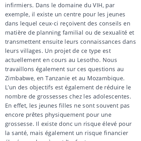
infirmiers. Dans le domaine du VIH, par
exemple, il existe un centre pour les jeunes
dans lequel ceux-ci reçoivent des conseils en
matière de planning familial ou de sexualité et
transmettent ensuite leurs connaissances dans
leurs villages. Un projet de ce type est
actuellement en cours au Lesotho. Nous
travaillons également sur ces questions au
Zimbabwe, en Tanzanie et au Mozambique.
L’un des objectifs est également de réduire le
nombre de grossesses chez les adolescentes.
En effet, les jeunes filles ne sont souvent pas
encore prêtes physiquement pour une
grossesse. Il existe donc un risque élevé pour
la santé, mais également un risque financier