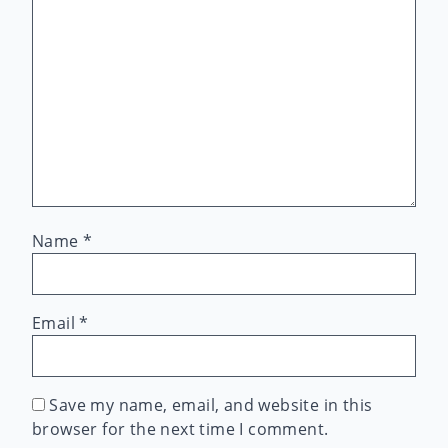
Name
*
Email
*
Save my name, email, and website in this
browser for the next time I comment.