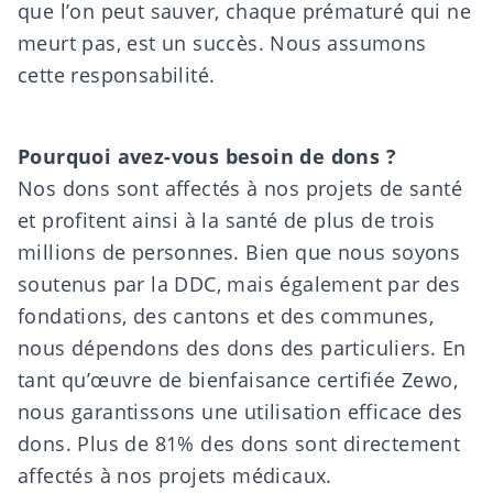
que l’on peut sauver, chaque prématuré qui ne
meurt pas, est un succès. Nous assumons
cette responsabilité.
Pourquoi avez-vous besoin de dons ?
Nos dons sont affectés à nos projets de santé
et profitent ainsi à la santé de plus de trois
millions de personnes. Bien que nous soyons
soutenus par la DDC, mais également par des
fondations, des cantons et des communes,
nous dépendons des dons des particuliers. En
tant qu’œuvre de bienfaisance certifiée Zewo,
nous garantissons une utilisation efficace des
dons. Plus de 81% des dons sont directement
affectés à nos projets médicaux.