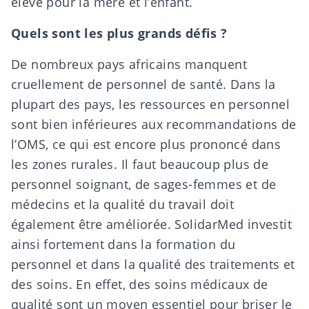
élevé pour la mère et l’enfant.
Quels sont les plus grands défis ?
De nombreux pays africains manquent
cruellement de personnel de santé. Dans la
plupart des pays, les ressources en personnel
sont bien inférieures aux recommandations de
l’OMS, ce qui est encore plus prononcé dans
les zones rurales. Il faut beaucoup plus de
personnel soignant, de sages-femmes et de
médecins et la qualité du travail doit
également être améliorée. SolidarMed investit
ainsi fortement dans la formation du
personnel et dans la qualité des traitements et
des soins. En effet, des soins médicaux de
qualité sont un moyen essentiel pour briser le