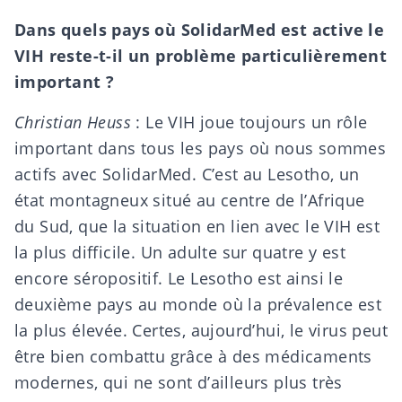
Dans quels pays où SolidarMed est active le
VIH reste-t-il un problème particulièrement
important ?
Christian Heuss
: Le VIH joue toujours un rôle
important dans tous les pays où nous sommes
actifs avec SolidarMed. C’est au Lesotho, un
état montagneux situé au centre de l’Afrique
du Sud, que la situation en lien avec le VIH est
la plus difficile. Un adulte sur quatre y est
encore séropositif. Le Lesotho est ainsi le
deuxième pays au monde où la prévalence est
la plus élevée. Certes, aujourd’hui, le virus peut
être bien combattu grâce à des médicaments
modernes, qui ne sont d’ailleurs plus très