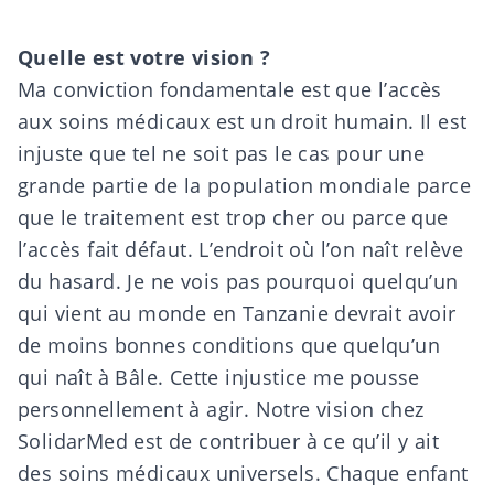
Quelle est votre vision ?
Ma conviction fondamentale est que l’accès
aux soins médicaux est un droit humain. Il est
injuste que tel ne soit pas le cas pour une
grande partie de la population mondiale parce
que le traitement est trop cher ou parce que
l’accès fait défaut. L’endroit où l’on naît relève
du hasard. Je ne vois pas pourquoi quelqu’un
qui vient au monde en Tanzanie devrait avoir
de moins bonnes conditions que quelqu’un
qui naît à Bâle. Cette injustice me pousse
personnellement à agir. Notre vision chez
SolidarMed est de contribuer à ce qu’il y ait
des soins médicaux universels. Chaque enfant