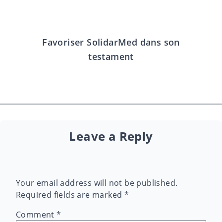
Favoriser SolidarMed dans son
testament
Leave a Reply
Your email address will not be published.
Required fields are marked
*
Comment
*