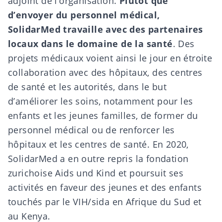
adjoint de l’organisation.
Plutôt que
d’envoyer du personnel médical,
SolidarMed travaille avec des partenaires
locaux dans le domaine de la santé
. Des
projets médicaux voient ainsi le jour en étroite
collaboration avec des hôpitaux, des centres
de santé et les autorités, dans le but
d’améliorer les soins, notamment pour les
enfants et les jeunes familles, de former du
personnel médical ou de renforcer les
hôpitaux et les centres de santé. En 2020,
SolidarMed a en outre repris la fondation
zurichoise Aids und Kind et poursuit ses
activités en faveur des jeunes et des enfants
touchés par le VIH/sida en Afrique du Sud et
au Kenya.