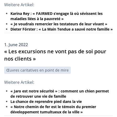
Weitere Artikel:
Karina Rey : « FAIRMED s’engage là où sévissent les
maladies liées à la pauvreté »
« Je voudrais remercier les testateurs de leur vivant »
Dieter Förster : « La Main Tendue a sauvé notre famille »
1. June 2022
« Les excursions ne vont pas de soi pour
nos clients »
Œuvres caritatives en point de mire
Weitere Artikel:
« Jaro est notre sécurité » : comment un chien permet
de retrouver une vie de famille
La chance de reprendre pied dans la vie
« Notre chemin de fer est le témoin du premier
développement tumultueux de la ville »