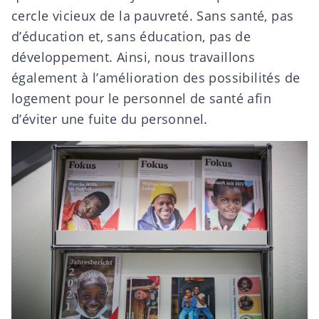
cercle vicieux de la pauvreté. Sans santé, pas
d’éducation et, sans éducation, pas de
développement. Ainsi, nous travaillons
également à l’amélioration des possibilités de
logement pour le personnel de santé afin
d’éviter une fuite du personnel.