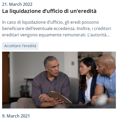
21. March 2022
La liquidazione d’ufficio di un’eredità
In caso di liquidazione d’ufficio, gli eredi possono
beneficiare dell’eventuale eccedenza. Inoltre, i creditori
ereditari vengono equamente remunerati. L’autorità
competente è determinata dal diritto cantonale.
Accettare l'eredità
9. March 2021