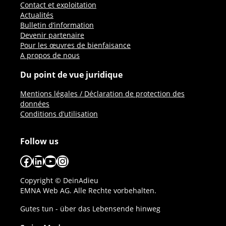
Contact et exploitation
Actualités
Bulletin d’information
Devenir partenaire
Pour les œuvres de bienfaisance
A propos de nous
Du point de vue juridique
Mentions légales / Déclaration de protection des
données
Conditions d’utilisation
Follow us
Facebook
LinkedIn
YouTube
Instagram
Copyright © DeinAdieu
EMNA Web AG. Alle Rechte vorbehalten.
Gutes tun - über das Lebensende hinweg