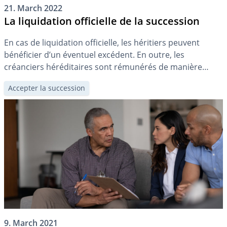
21. March 2022
La liquidation officielle de la succession
En cas de liquidation officielle, les héritiers peuvent
bénéficier d’un éventuel excédent. En outre, les
créanciers héréditaires sont rémunérés de manière
équitable. Le droit cantonal détermine l’autorité
Accepter la succession
compétente.
9. March 2021