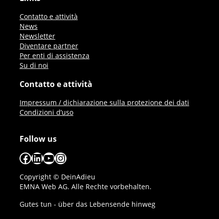
Contatto e attività
News
Newsletter
Diventare partner
Per enti di assistenza
Su di noi
Contatto e attività
Impressum / dichiarazione sulla protezione dei dati
Condizioni d’uso
Follow us
Facebook
LinkedIn
YouTube
Instagram
Copyright © DeinAdieu
EMNA Web AG. Alle Rechte vorbehalten.
Gutes tun - über das Lebensende hinweg