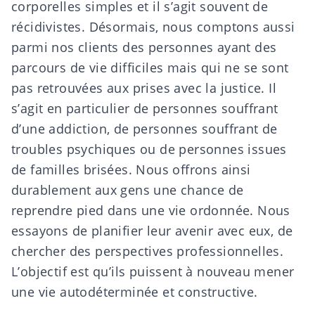
corporelles simples et il s’agit souvent de
récidivistes. Désormais, nous comptons aussi
parmi nos clients des personnes ayant des
parcours de vie difficiles mais qui ne se sont
pas retrouvées aux prises avec la justice. Il
s’agit en particulier de personnes souffrant
d’une addiction, de personnes souffrant de
troubles psychiques ou de personnes issues
de familles brisées. Nous offrons ainsi
durablement aux gens une chance de
reprendre pied dans une vie ordonnée. Nous
essayons de planifier leur avenir avec eux, de
chercher des perspectives professionnelles.
L’objectif est qu’ils puissent à nouveau mener
une vie autodéterminée et constructive.