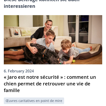
interessieren
6. February 2024
« Jaro est notre sécurité » : comment un
chien permet de retrouver une vie de
famille
Œuvres caritatives en point de mire