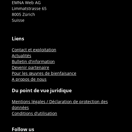
EMNA Web AG
Limmatstrasse 65
8005 Zürich
Suisse
Liens
Contact et exploitation
Actualités
Bulletin d’information
Devenir partenaire
Pour les œuvres de bienfaisance
A propos de nous
Du point de vue juridique
Mentions légales / Déclaration de protection des
données
Conditions d’utilisation
Follow us