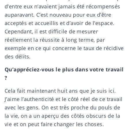
d’entre eux n’avaient jamais été récompensés
auparavant. C’est nouveau pour eux d’être
acceptés et accueillis et d’avoir de l’espace.
Cependant, il est difficile de mesurer
réellement la réussite à long terme, par
exemple en ce qui concerne le taux de récidive
des délits.
Qu’appréciez-vous le plus dans votre travail
?
Cela fait maintenant huit ans que je suis ici.
J’aime l’authenticité et le côté réel de ce travail
avec les gens. On est très proche du pouls de
la vie, on a un aperçu des côtés obscurs de la
vie et on peut faire changer les choses.