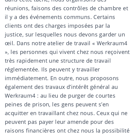
réunions, faisons des contrôles de chambre et
il y a des événements communs. Certains
clients ont des charges imposées par la
justice, sur lesquelles nous devons garder un
œil. Dans notre atelier de travail « Werkraum4
», les personnes qui vivent chez nous reçoivent
très rapidement une structure de travail
réglementée. Ils peuvent y travailler
immédiatement. En outre, nous proposons
également des travaux d’intérêt général au
Werkraum4 : au lieu de purger de courtes
peines de prison, les gens peuvent s’en
acquitter en travaillant chez nous. Ceux qui ne
peuvent pas payer leur amende pour des
raisons financières ont chez nous la possibilité