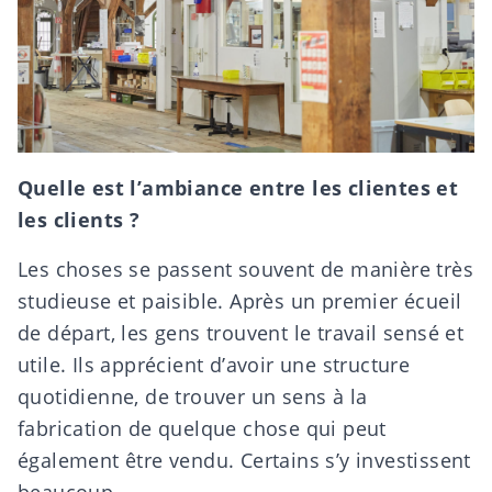
Quelle est l’ambiance entre les clientes et
les clients ?
Les choses se passent souvent de manière très
studieuse et paisible. Après un premier écueil
de départ, les gens trouvent le travail sensé et
utile. Ils apprécient d’avoir une structure
quotidienne, de trouver un sens à la
fabrication de quelque chose qui peut
également être vendu. Certains s’y investissent
beaucoup.