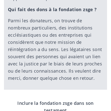
Qui fait des dons à la fondation zsge ?
Parmi les donateurs, on trouve de
nombreux particuliers, des institutions
ecclésiastiques ou des entreprises qui
considèrent que notre mission de
réintégration a du sens. Les légataires sont
souvent des personnes qui avaient un lien
avec la justice par le biais de leurs proches
ou de leurs connaissances. Ils veulent dire
merci, donner quelque chose en retour.
Inclure la fondation zsge dans son
testament