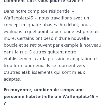
Comment faits-vous pour le savoir ?
Dans notre complexe résidentiel «
Waffenplatz45 », nous travaillons avec un
concept en quatre phases. Au début, nous
évaluons à quel point la personne est prête et
mûre. Certains ont besoin d’une nouvelle
boucle et se retrouvent par exemple à nouveau
dans la rue. D’autres quittent notre
établissement, car la pression d’adaptation est
trop forte pour eux. Ils se tournent vers
d’autres établissements qui sont mieux
adaptés.
En moyenne, combien de temps une
personne habite-t-elle à « Waffenplatz45 »
?