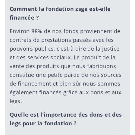
Comment la fondation zsge est-elle
financée ?
Environ 88% de nos fonds proviennent de
contrats de prestations passés avec les
pouvoirs publics, c’est-à-dire de la justice
et des services sociaux. Le produit de la
vente des produits que nous fabriquons
constitue une petite partie de nos sources
de financement et bien sûr nous sommes
également financés grâce
aux dons et aux
legs
.
Quelle est l’importance des dons et des
legs pour la fondation ?