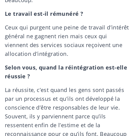
Le travail est-il rémunéré ?
Ceux qui purgent une peine de travail d’intérêt
général ne gagnent rien mais ceux qui
viennent des services sociaux reçoivent une
allocation d’intégration.
Selon vous, quand la réintégration est-elle
réussie ?
La réussite, c’est quand les gens sont passés
par un processus et qu’ils ont développé la
conscience d’être responsables de leur vie.
Souvent, ils y parviennent parce qu’ils
ressentent enfin de l’estime et de la
reconnaissance pour ce qu’ils font. Beaucoup