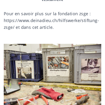
Pour en savoir plus sur la fondation zsge
:
https://www.deinadieu.ch/hilfswerke/stiftung-
zsge/
et dans
cet article
.