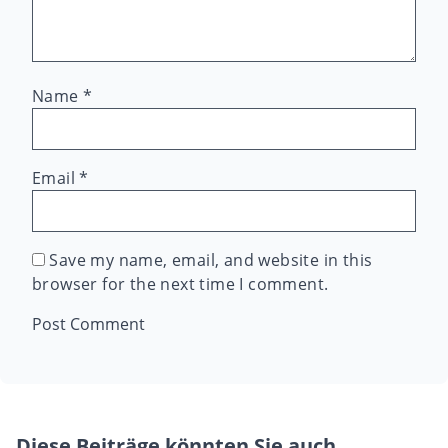
Name
*
Email
*
Save my name, email, and website in this
browser for the next time I comment.
Diese Beiträge könnten Sie auch