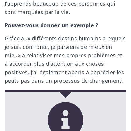
J’apprends beaucoup de ces personnes qui
sont marquées par la vie.
Pouvez-vous donner un exemple ?
Grâce aux différents destins humains auxquels
je suis confronté, je parviens de mieux en
mieux à relativiser mes propres problèmes et
à accorder plus d’attention aux choses
positives. J’ai également appris à apprécier les
petits pas dans un processus de changement.