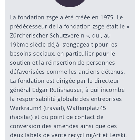
La fondation zsge a été créée en 1975. Le
prédécesseur de la fondation zsge était le «
Zürcherischer Schutzverein », qui, au
19ème siècle déjà, s’engageait pour les
besoins sociaux, en particulier pour le
soutien et la réinsertion de personnes
défavorisées comme les anciens détenus.
La fondation est dirigée par le directeur
général Edgar Rutishauser, à qui incombe
la responsabilité globale des entreprises
Werkraum4
(travail),
Waffenplatz45
(habitat) et du
point de contact de
conversion des amendes
ainsi que des
deux labels de vente
recyclingArt
et
Lerski
.