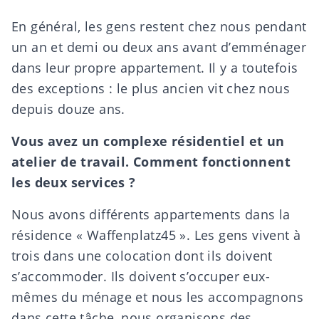
En général, les gens restent chez nous pendant
un an et demi ou deux ans avant d’emménager
dans leur propre appartement. Il y a toutefois
des exceptions : le plus ancien vit chez nous
depuis douze ans.
Vous avez un complexe résidentiel et un
atelier de travail. Comment fonctionnent
les deux services ?
Nous avons différents appartements dans la
résidence « Waffenplatz45 ». Les gens vivent à
trois dans une colocation dont ils doivent
s’accommoder. Ils doivent s’occuper eux-
mêmes du ménage et nous les accompagnons
dans cette tâche, nous organisons des