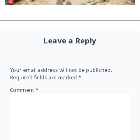
Leave a Reply
Your email address will not be published.
Required fields are marked
*
Comment
*