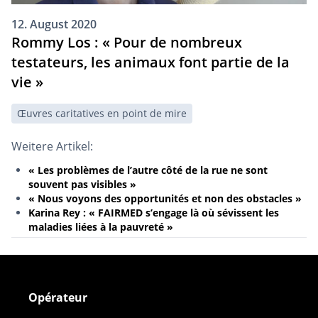
12. August 2020
Rommy Los : « Pour de nombreux
testateurs, les animaux font partie de la
vie »
Œuvres caritatives en point de mire
Weitere Artikel:
« Les problèmes de l’autre côté de la rue ne sont
souvent pas visibles »
« Nous voyons des opportunités et non des obstacles »
Karina Rey : « FAIRMED s’engage là où sévissent les
maladies liées à la pauvreté »
Opérateur