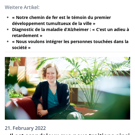
Weitere Artikel:
« Notre chemin de fer est le témoin du premier
développement tumultueux de la ville »
Diagnostic de la maladie d’Alzheimer : « C’est un adieu à
retardement »
« Nous voulons intégrer les personnes touchées dans la
société »
21. February 2022