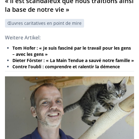
« Il est scandaleux que nous traitions ainsi
la base de notre vie »
Œuvres caritatives en point de mire
Weitere Artikel:
Tom Hofer : « Je suis fasciné par le travail pour les gens
– avec les gens »
Dieter Förster : « La Main Tendue a sauvé notre famille »
Contre l’oubli : comprendre et ralentir la démence