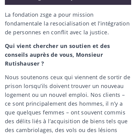
La fondation zsge a pour mission
fondamentale la resocialisation et l’intégration
de personnes en conflit avec la justice.
Qui vient chercher un soutien et des
conseils auprès de vous, Monsieur
Rutishauser ?
Nous soutenons ceux qui viennent de sortir de
prison lorsqu’ils doivent trouver un nouveau
logement ou un nouvel emploi. Nos clients –
ce sont principalement des hommes, il n’y a
que quelques femmes – ont souvent commis
des délits liés à l’acquisition de biens tels que
des cambriolages, des vols ou des lésions