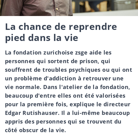
La chance de reprendre
pied dans la vie
La fondation zurichoise zsge aide les
personnes qui sortent de prison, qui
souffrent de troubles psychiques ou qui ont
un problème d'addiction à retrouver une
vie normale. Dans l'atelier de la fondation,
beaucoup d'entre elles ont été valorisées
pour la première fois, explique le directeur
Edgar Rutishauser. Il a lui-même beaucoup
appris des personnes qui se trouvent du
côté obscur de la vie.