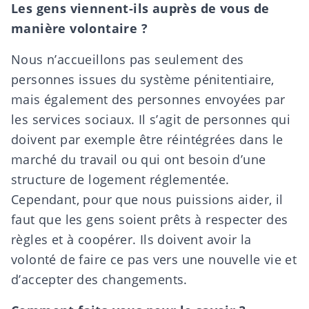
Les gens viennent-ils auprès de vous de
manière volontaire ?
Nous n’accueillons pas seulement des
personnes issues du système pénitentiaire,
mais également des personnes envoyées par
les services sociaux. Il s’agit de personnes qui
doivent par exemple être réintégrées dans le
marché du travail ou qui ont besoin d’une
structure de logement réglementée.
Cependant, pour que nous puissions aider, il
faut que les gens soient prêts à respecter des
règles et à coopérer. Ils doivent avoir la
volonté de faire ce pas vers une nouvelle vie et
d’accepter des changements.