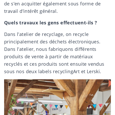
de s’en acquitter également sous forme de
travail d’intérêt général.
Quels travaux les gens effectuent-ils ?
Dans l’atelier de recyclage, on recycle
principalement des déchets électroniques.
Dans l’atelier, nous fabriquons différents
produits de vente à partir de matériaux
recyclés et ces produits sont ensuite vendus
sous nos deux labels recyclingArt et Lerski.