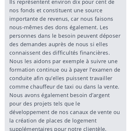
Ils représentent environ dix pour cent de
nos fonds et constituent une source
importante de revenus, car nous faisons
nous-mêmes des dons également. Les
personnes dans le besoin peuvent déposer
des demandes auprès de nous si elles
connaissent des difficultés financières.
Nous les aidons par exemple à suivre une
formation continue ou à payer l’examen de
conduite afin qu’elles puissent travailler
comme chauffeur de taxi ou dans la vente.
Nous avons également besoin d’argent
pour des projets tels que le
développement de nos canaux de vente ou
la création de places de logement
supplémentaires pour notre clientèle.