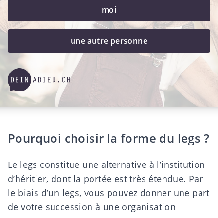
moi
une autre personne
Pourquoi choisir la forme du legs ?
Le
legs
constitue une alternative à l’institution
d’héritier, dont la portée est très étendue. Par
le biais d’un legs, vous pouvez donner une part
de votre succession à une organisation