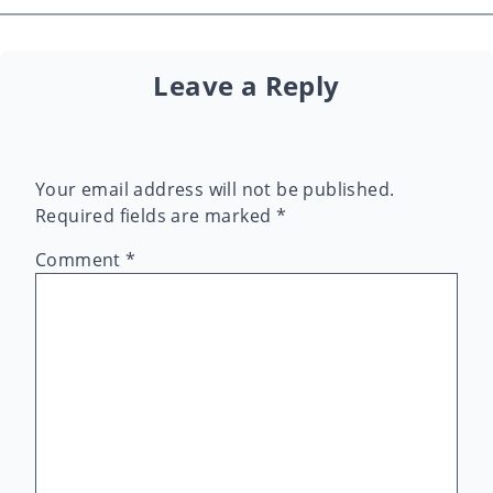
Leave a Reply
Your email address will not be published.
Required fields are marked
*
Comment
*