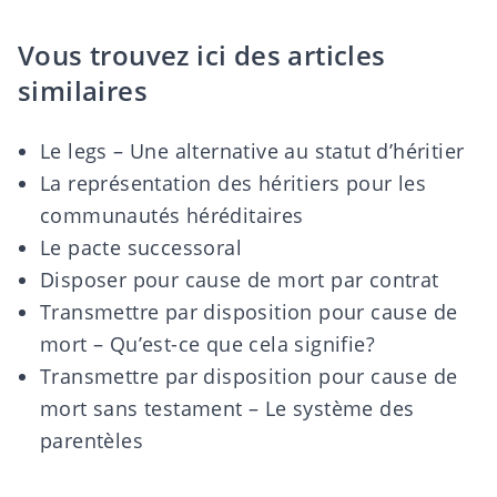
Vous trouvez ici des articles
similaires
Le legs – Une alternative au statut d’héritier
La représentation des héritiers pour les
communautés héréditaires
Le pacte successoral
Disposer pour cause de mort par contrat
Transmettre par disposition pour cause de
mort – Qu’est-ce que cela signifie?
Transmettre par disposition pour cause de
mort sans testament – Le système des
parentèles