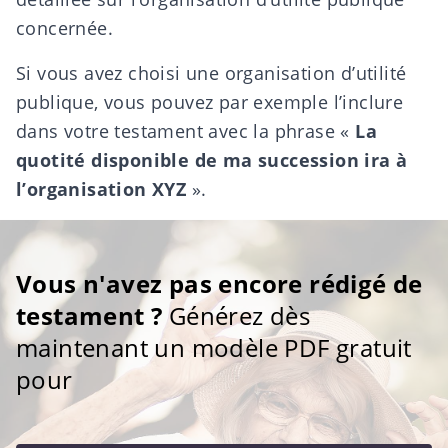
concernée.
Si vous avez choisi une organisation d’utilité
publique, vous pouvez par exemple l’inclure
dans votre testament avec la phrase «
La
quotité disponible de ma succession ira à
l’organisation XYZ
».
Vous n'avez pas encore rédigé de
testament ?
Générez dès
maintenant un modèle PDF gratuit
pour