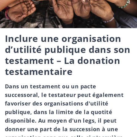
Inclure une organisation
d’utilité publique dans son
testament – La donation
testamentaire
Dans un testament ou un pacte
successoral, le testateur peut également
favoriser des organisations d'utilité
publique, dans la limite de la quotité
disponible. Au moyen d'un legs, il peut
donner une part de la succession à une