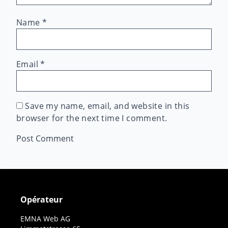
Name
*
Email
*
Save my name, email, and website in this
browser for the next time I comment.
Opérateur
EMNA Web AG