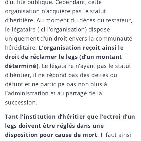
d’utilité publique. Cependant, cette
organisation n’acquière pas le statut
d’héritière. Au moment du décès du testateur,
le légataire (ici l’organisation) dispose
uniquement d’un droit envers la
communauté
héréditaire
.
L’organisation reçoit ainsi le
droit de réclamer le legs (d’un montant
déterminé)
. Le légataire n’ayant pas le statut
d’héritier, il ne répond pas des dettes du
défunt et ne participe pas non plus à
l’administration et au partage de la
succession.
Tant l’institution d’héritier que l’octroi d’un
legs doivent être réglés dans une
disposition pour cause de mort
. Il faut ainsi