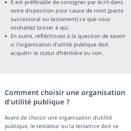
Il est préférable de consigner par écrit dans
votre disposition pour cause de mort (pacte
successoral ou
testament
) ce que vous
souhaitez laisser à qui.
En outre, réfléchissez à la question de savoir
si l’
organisation d’utilité publique
doit
acquérir le statut d’héritière ou non.
Comment choisir une organisation
d’utilité publique ?
Avant de choisir une organisation d’utilité
publique, le testateur ou la testatrice doit se