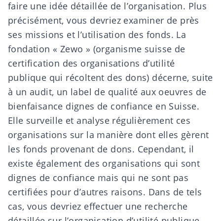
faire une idée détaillée de l’organisation. Plus
précisément, vous devriez examiner de près
ses missions et l’utilisation des fonds. La
fondation «
Zewo
» (organisme suisse de
certification des organisations d’utilité
publique qui récoltent des dons) décerne, suite
à un audit, un label de qualité aux oeuvres de
bienfaisance dignes de confiance en Suisse.
Elle surveille et analyse régulièrement ces
organisations sur la manière dont elles gèrent
les fonds provenant de dons. Cependant, il
existe également des organisations qui sont
dignes de confiance mais qui ne sont pas
certifiées pour d’autres raisons. Dans de tels
cas, vous devriez effectuer une recherche
détaillée sur l’organisation d’utilité publique