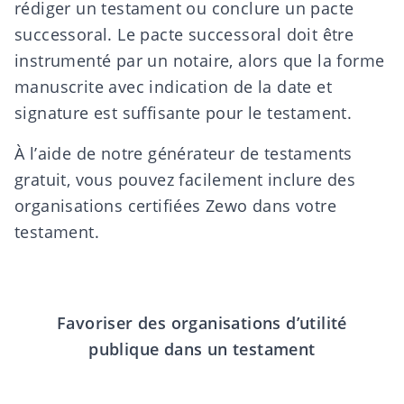
rédiger un
testament
ou conclure un
pacte
successoral
. Le pacte successoral doit être
instrumenté par un notaire, alors que la forme
manuscrite avec indication de la date et
signature est suffisante pour le testament.
À l’aide de notre
générateur de testaments
gratuit, vous pouvez facilement inclure des
organisations certifiées Zewo dans votre
testament.
Favoriser des organisations d’utilité
publique dans un testament