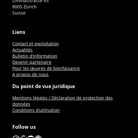
Limmatstrasse 65
8005 Zürich
Suisse
Liens
Contact et exploitation
Actualités
Bulletin d’information
Devenir partenaire
Pour les œuvres de bienfaisance
A propos de nous
Du point de vue juridique
Mentions légales / Déclaration de protection des
données
Conditions d’utilisation
Follow us