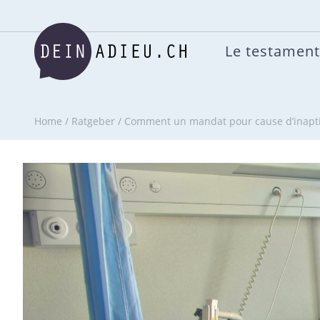
Le testament
Home
/
Ratgeber
/
Comment un mandat pour cause d’inaptitu