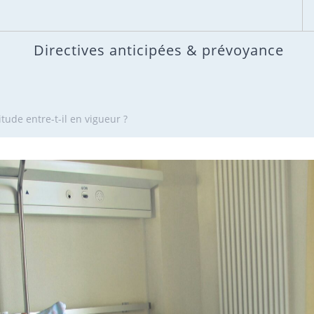
Directives anticipées & prévoyance
de entre-t-il en vigueur ?