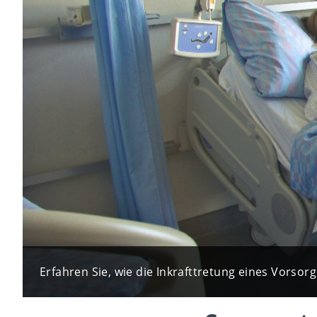
Erfahren Sie, wie die Inkrafttretung eines Vorsorg