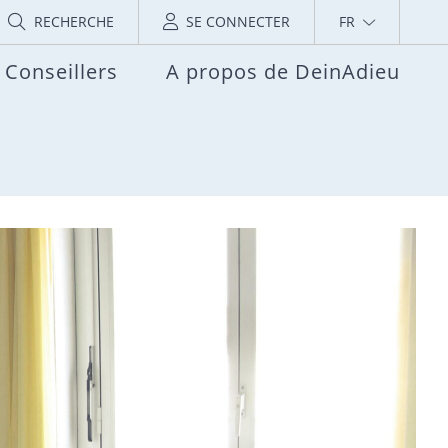
RECHERCHE
SE CONNECTER
FR
Conseillers
A propos de DeinAdieu