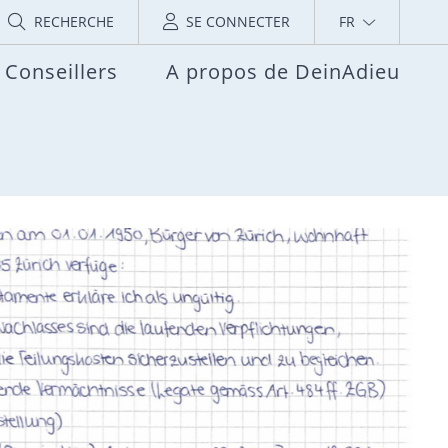
RECHERCHE
SE CONNECTER
FR
Conseillers
A propos de DeinAdieu