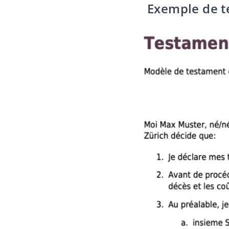
Exemple de t