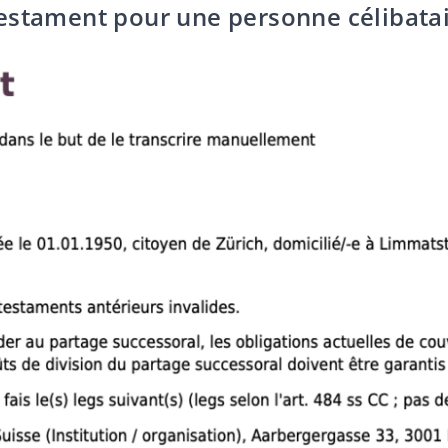
estament pour une personne célibata