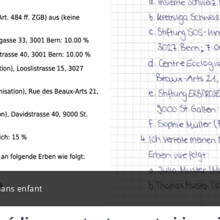
sans enfant