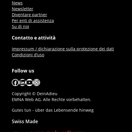
News
Newsletter
Diventare partner
Per enti di assistenza
Su di noi
Contatto e attività
Impressum / dichiarazione sulla protezione dei dati
Condizioni d’uso
Follow us
Facebook
LinkedIn
YouTube
Instagram
Copyright © DeinAdieu
EMNA Web AG. Alle Rechte vorbehalten.
Gutes tun - über das Lebensende hinweg
Swiss Made