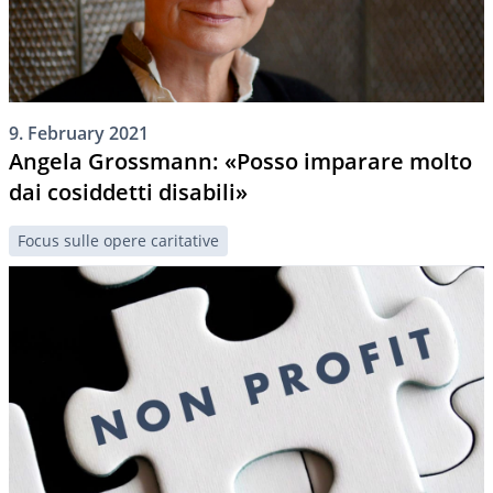
9. February 2021
Angela Grossmann: «Posso imparare molto
dai cosiddetti disabili»
Focus sulle opere caritative