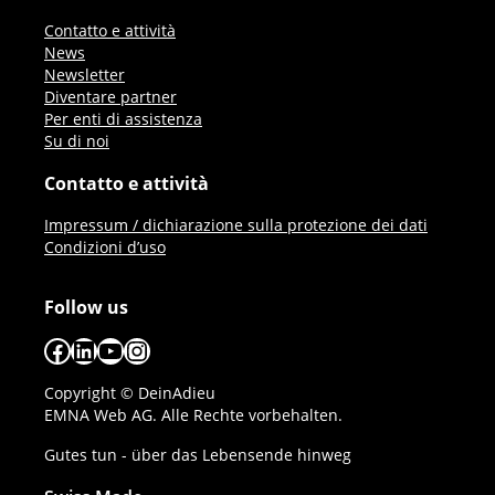
Contatto e attività
News
Newsletter
Diventare partner
Per enti di assistenza
Su di noi
Contatto e attività
Impressum / dichiarazione sulla protezione dei dati
Condizioni d’uso
Follow us
Facebook
LinkedIn
YouTube
Instagram
Copyright © DeinAdieu
EMNA Web AG. Alle Rechte vorbehalten.
Gutes tun - über das Lebensende hinweg