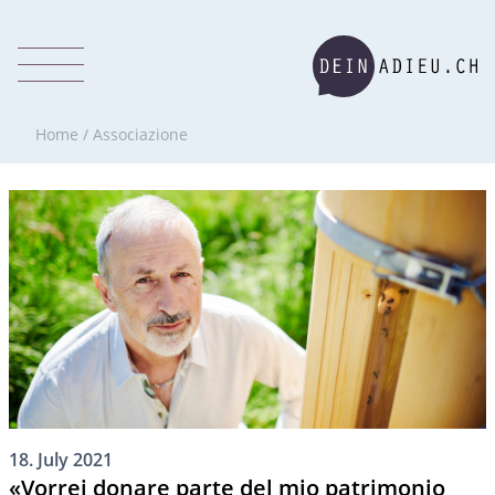
Home
/
Associazione
18. July 2021
«Vorrei donare parte del mio patrimonio