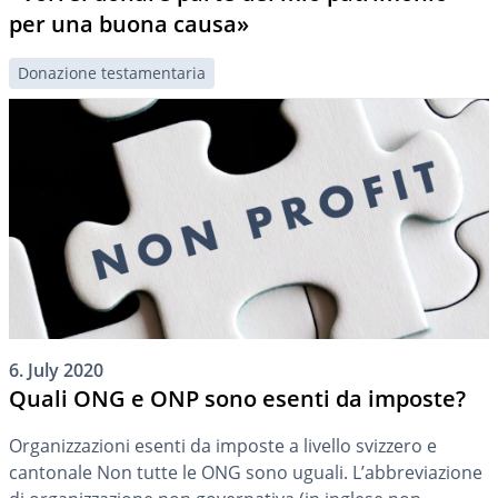
per una buona causa»
Donazione testamentaria
6. July 2020
Quali ONG e ONP sono esenti da imposte?
Organizzazioni esenti da imposte a livello svizzero e
cantonale Non tutte le ONG sono uguali. L’abbreviazione