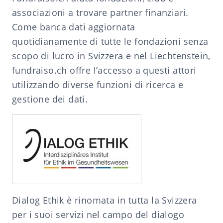
associazioni a trovare partner finanziari.
Come banca dati aggiornata
quotidianamente di tutte le fondazioni senza
scopo di lucro in Svizzera e nel Liechtenstein,
fundraiso.ch offre l’accesso a questi attori
utilizzando diverse funzioni di ricerca e
gestione dei dati.
Dialog Ethik è rinomata in tutta la Svizzera
per i suoi servizi nel campo del dialogo