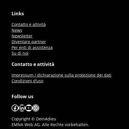
Links
Contatto e attività
News
Newsletter
Diventare partner
Per enti di assistenza
Su di noi
Contatto e attività
Impressum / dichiarazione sulla protezione dei dati
Condizioni d’uso
Follow us
Facebook
LinkedIn
YouTube
Instagram
Copyright © DeinAdieu
EMNA Web AG. Alle Rechte vorbehalten.