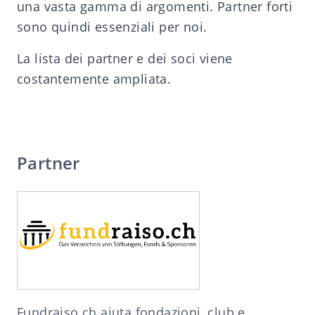
una vasta gamma di argomenti. Partner forti
sono quindi essenziali per noi.
La lista dei partner e dei soci viene
costantemente ampliata.
Partner
Fundraiso.ch
aiuta fondazioni, club e