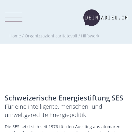
Home
/
Organizzazioni caritatevoli
/
Hilfswerk
Schweizerische Energiestiftung SES
Für eine intelligente, menschen- und
umweltgerechte Energiepolitik
Die SES setzt sich seit 1976 für den Ausstieg aus atomaren