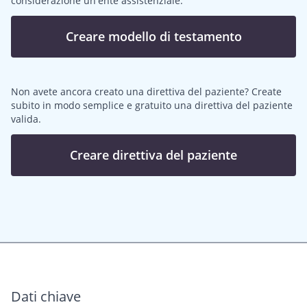
considerazione un'ente assistenziale.
Creare modello di testamento
Non avete ancora creato una direttiva del paziente? Create
subito in modo semplice e gratuito una direttiva del paziente
valida.
Creare direttiva del paziente
Dati chiave