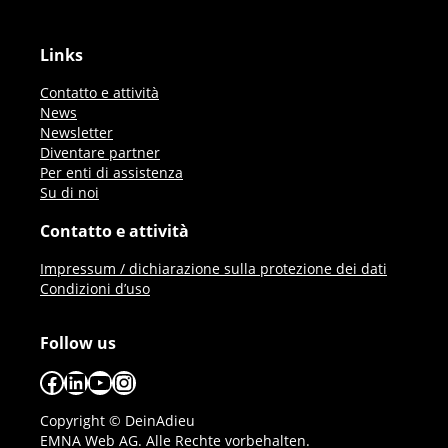
Links
Contatto e attività
News
Newsletter
Diventare partner
Per enti di assistenza
Su di noi
Contatto e attività
Impressum / dichiarazione sulla protezione dei dati
Condizioni d’uso
Follow us
Facebook
LinkedIn
YouTube
Instagram
Copyright © DeinAdieu
EMNA Web AG. Alle Rechte vorbehalten.