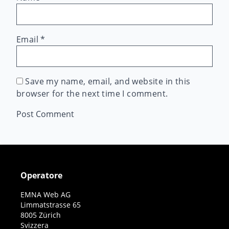
Email
*
Save my name, email, and website in this
browser for the next time I comment.
Operatore
EMNA Web AG
Limmatstrasse 65
8005 Zürich
Svizzera