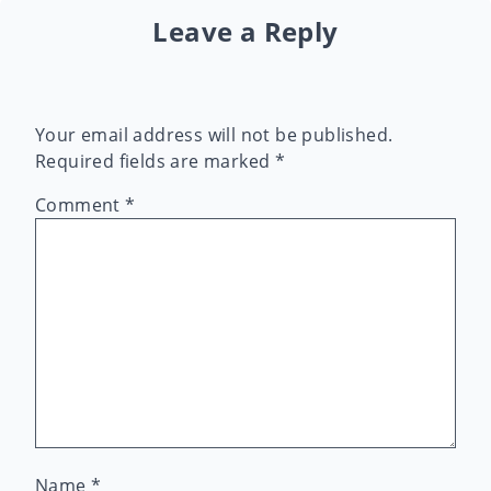
Leave a Reply
Your email address will not be published.
Required fields are marked
*
Comment
*
Name
*