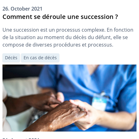
26. October 2021
Comment se déroule une succession ?
Une succession est un processus complexe. En fonction
de la situation au moment du décès du défunt, elle se
compose de diverses procédures et processus.
Décès
En cas de décès