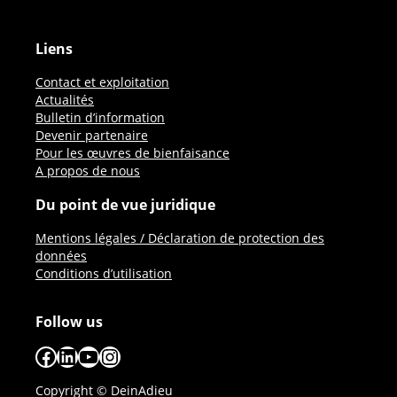
Liens
Contact et exploitation
Actualités
Bulletin d’information
Devenir partenaire
Pour les œuvres de bienfaisance
A propos de nous
Du point de vue juridique
Mentions légales / Déclaration de protection des
données
Conditions d’utilisation
Follow us
Facebook
LinkedIn
YouTube
Instagram
Copyright © DeinAdieu