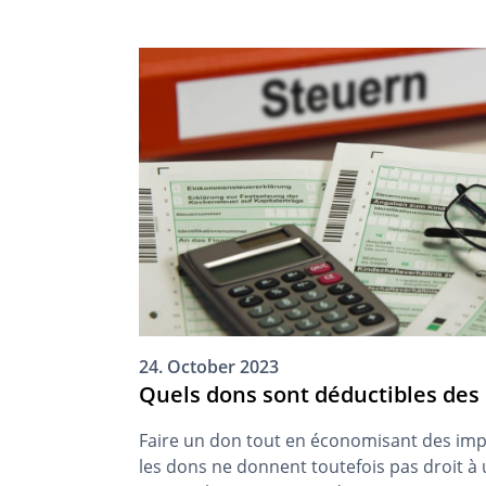
24. October 2023
Quels dons sont déductibles des 
Faire un don tout en économisant des impô
les dons ne donnent toutefois pas droit à 