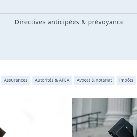
Directives anticipées & prévoyance
Assurances
Autorités & APEA
Avocat & notariat
Impôts