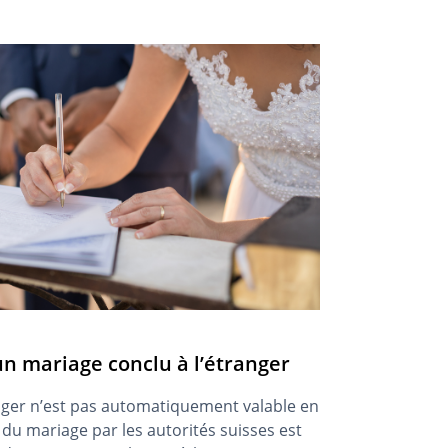
n mariage conclu à l’étranger
nger n’est pas automatiquement valable en
du mariage par les autorités suisses est