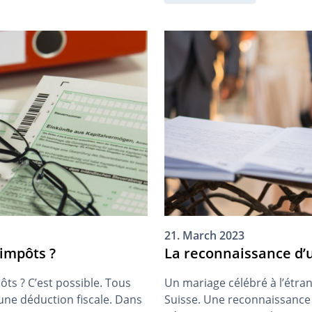
21. March 2023
impôts ?
La reconnaissance d’u
ts ? C’est possible. Tous
Un mariage célébré à l’étra
une déduction fiscale. Dans
Suisse. Une reconnaissance 