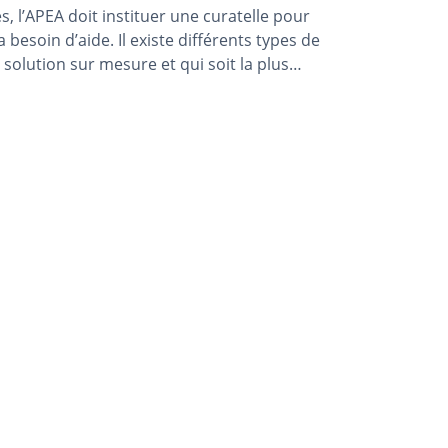
, l’APEA doit instituer une curatelle pour
besoin d’aide. Il existe différents types de
 solution sur mesure et qui soit la plus
.