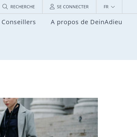
RECHERCHE
SE CONNECTER
FR
Conseillers
A propos de DeinAdieu