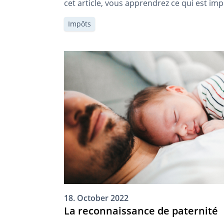
cet article, vous apprendrez ce qui est imp
Impôts
18. October 2022
La reconnaissance de paternité