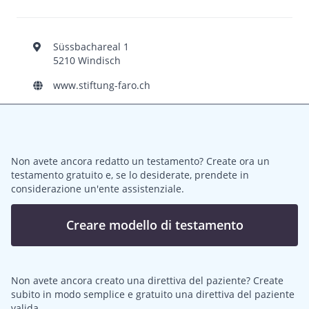
Süssbachareal 1
5210 Windisch
www.stiftung-faro.ch
Non avete ancora redatto un testamento? Create ora un
testamento gratuito e, se lo desiderate, prendete in
considerazione un'ente assistenziale.
Creare modello di testamento
Non avete ancora creato una direttiva del paziente? Create
subito in modo semplice e gratuito una direttiva del paziente
valida.