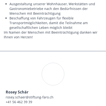
Ausgestaltung unserer Wohnhäuser, Werkstätten und
Gastronomiebetriebe nach den Bedürfnissen der
Menschen mit Beeinträchtigung
Beschaffung von Fahrzeugen für flexible
Transportmöglichkeiten, damit die Teilnahme am
gesellschaftlichen Leben möglich bleibt
Im Namen der Menschen mit Beeinträchtigung danken wir
Ihnen von Herzen!
Rosey Schär
rosey.schaer@stiftung-faro.ch
+41 56 462 39 39