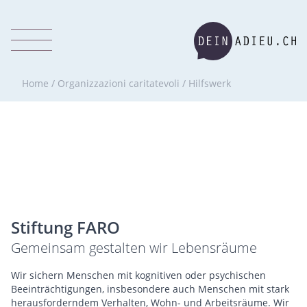
Home
/
Organizzazioni caritatevoli
/
Hilfswerk
Stiftung FARO
Gemeinsam gestalten wir Lebensräume
Wir sichern Menschen mit kognitiven oder psychischen
Beeinträchtigungen, insbesondere auch Menschen mit stark
herausforderndem Verhalten, Wohn- und Arbeitsräume. Wir