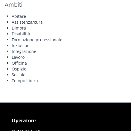
Ambiti
Abitare
Assistenza/cura
Dimora
Disabilità
Formazione professionale
Inklusion
Integrazione
Lavoro
Officina
Ospizio
Sociale
Tempo libero
Operatore