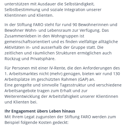
unterstützen mit Ausdauer die Selbständigkeit,
Selbstbestimmung und soziale Integration unserer
Klientinnen und Klienten.
In der Stiftung FARO steht für rund 90 Bewohnerinnen und
Bewohner Wohn- und Lebensraum zur Verfügung. Das
Zusammenleben in den Wohngruppen ist
gemeinschaftsorientiert und es finden vielfältige alltägliche
Aktivitäten in- und ausserhalb der Gruppe statt. Die
zeitlichen und räumlichen Strukturen ermöglichen auch
Rückzug und Privatsphäre.
Für Personen mit einer IV-Rente, die den Anforderungen des
1. Arbeitsmarktes nicht (mehr) genügen, bieten wir rund 130
Arbeitsplätze im geschützten Rahmen (GAP) an.
Eine geregelte und sinnvolle Tagesstruktur und verschiedene
Arbeitsangebote tragen zum Erhalt und zur
Weiterentwicklung der Arbeitsfähigkeit unserer Klientinnen
und Klienten bei.
Ihr Engagement übers Leben hinaus
Mit Ihrem Legat zugunsten der Stiftung FARO werden zum
Beispiel folgende Kosten gedeckt: