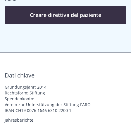
Creare direttiva del paziente
Dati chiave
Gründungsjahr: 2014
Rechtsform: Stiftung
Spendenkonto:
Verein zur Unterstützung der Stiftung FARO
IBAN CH19 0076 1646 6310 2200 1
Jahresberichte